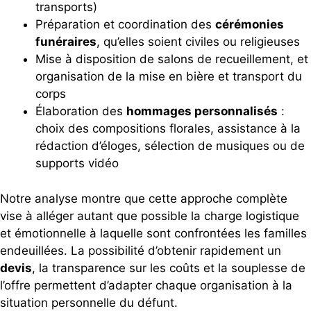
transports)
Préparation et coordination des
cérémonies
funéraires
, qu’elles soient civiles ou religieuses
Mise à disposition de salons de recueillement, et
organisation de la mise en bière et transport du
corps
Élaboration des
hommages personnalisés
:
choix des compositions florales, assistance à la
rédaction d’éloges, sélection de musiques ou de
supports vidéo
Notre analyse montre que cette approche complète
vise à alléger autant que possible la charge logistique
et émotionnelle à laquelle sont confrontées les familles
endeuillées. La possibilité d’obtenir rapidement un
devis
, la transparence sur les coûts et la souplesse de
l’offre permettent d’adapter chaque organisation à la
situation personnelle du défunt.