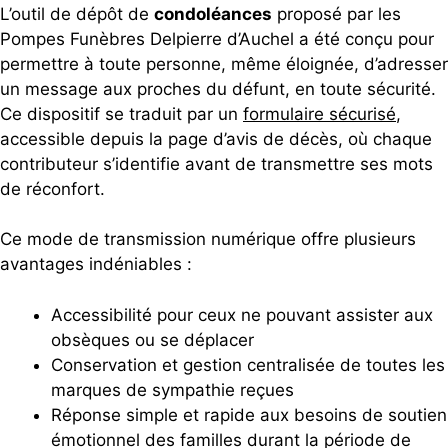
L’outil de dépôt de
condoléances
proposé par les
Pompes Funèbres Delpierre d’Auchel a été conçu pour
permettre à toute personne, même éloignée, d’adresser
un message aux proches du défunt, en toute sécurité.
Ce dispositif se traduit par un
formulaire sécurisé
,
accessible depuis la page d’avis de décès, où chaque
contributeur s’identifie avant de transmettre ses mots
de réconfort.
Ce mode de transmission numérique offre plusieurs
avantages indéniables :
Accessibilité pour ceux ne pouvant assister aux
obsèques ou se déplacer
Conservation et gestion centralisée de toutes les
marques de sympathie reçues
Réponse simple et rapide aux besoins de soutien
émotionnel des familles durant la période de