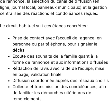
de l’annonce
, la sélection du canal de diffusion (en
ligne, journal local, panneaux municipaux) et la gestion
centralisée des réactions et condoléances reçues.
Le circuit habituel suit ces étapes concrètes :
Prise de contact avec l’accueil de l’agence, en
personne ou par téléphone, pour signaler le
décès
Écoute des souhaits de la famille quant à la
forme de l’annonce et aux informations diffusées
Rédaction de l’avis avec l’aide de l’équipe, mise
en page, validation finale
Diffusion coordonnée auprès des réseaux choisis
Collecte et transmission des condoléances, afin
de faciliter les démarches ultérieures de
remerciements