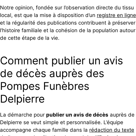
Notre opinion, fondée sur l’observation directe du tissu
local, est que la mise à disposition d’un
registre en ligne
et la régularité des publications contribuent à préserver
l’histoire familiale et la cohésion de la population autour
de cette étape de la vie.
Comment publier un avis
de décès auprès des
Pompes Funèbres
Delpierre
La démarche pour
publier un avis de décès
auprès de
Delpierre se veut simple et personnalisée. L’équipe
accompagne chaque famille dans la
rédaction du texte