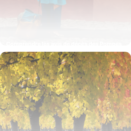
Comprendre les avis de décès des Pompes
Funèbres Leleu : accompagnement et
hommage
4 juillet 2025