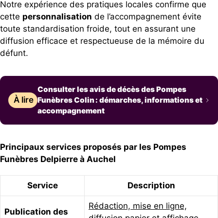
Notre expérience des pratiques locales confirme que
cette
personnalisation
de l’accompagnement évite
toute standardisation froide, tout en assurant une
diffusion efficace et respectueuse de la mémoire du
défunt.
Consulter les avis de décès des Pompes
À lire
Funèbres Colin : démarches, informations et
accompagnement
Principaux services proposés par les Pompes
Funèbres Delpierre à Auchel
Service
Description
Rédaction, mise en ligne,
Publication des
diffusion papier et affichage