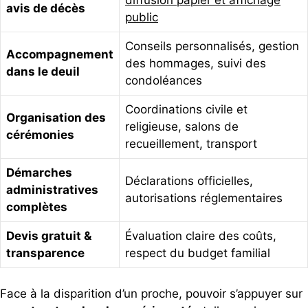
avis de décès
public
Conseils personnalisés, gestion
Accompagnement
des hommages, suivi des
dans le deuil
condoléances
Coordinations civile et
Organisation des
religieuse, salons de
cérémonies
recueillement, transport
Démarches
Déclarations officielles,
administratives
autorisations réglementaires
complètes
Devis gratuit &
Évaluation claire des coûts,
transparence
respect du budget familial
Face à la disparition d’un proche, pouvoir s’appuyer sur