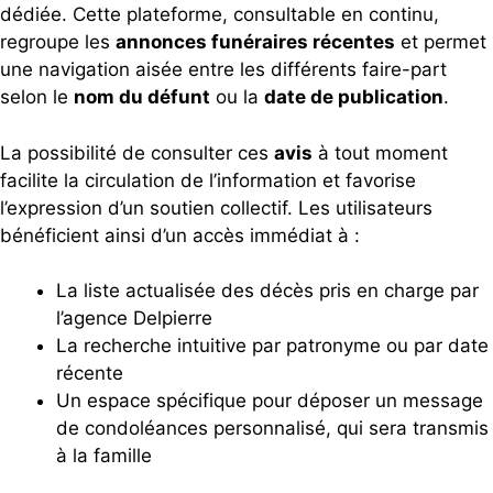
dédiée. Cette plateforme, consultable en continu,
regroupe les
annonces funéraires récentes
et permet
une navigation aisée entre les différents faire-part
selon le
nom du défunt
ou la
date de publication
.
La possibilité de consulter ces
avis
à tout moment
facilite la circulation de l’information et favorise
l’expression d’un soutien collectif. Les utilisateurs
bénéficient ainsi d’un accès immédiat à :
La liste actualisée des décès pris en charge par
l’agence Delpierre
La recherche intuitive par patronyme ou par date
récente
Un espace spécifique pour déposer un message
de condoléances personnalisé, qui sera transmis
à la famille