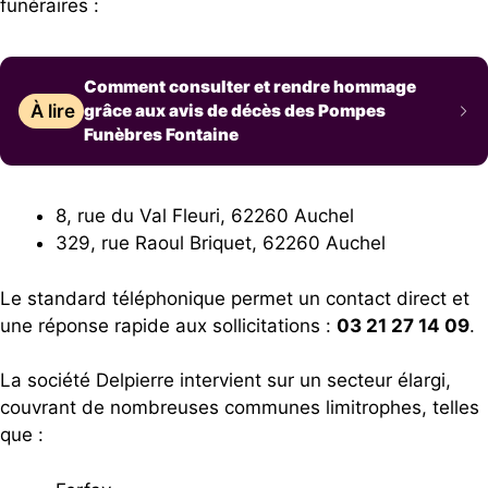
funéraires :
Comment consulter et rendre hommage
À lire
grâce aux avis de décès des Pompes
Funèbres Fontaine
8, rue du Val Fleuri, 62260 Auchel
329, rue Raoul Briquet, 62260 Auchel
Le standard téléphonique permet un contact direct et
une réponse rapide aux sollicitations :
03 21 27 14 09
.
La société Delpierre intervient sur un secteur élargi,
couvrant de nombreuses communes limitrophes, telles
que :