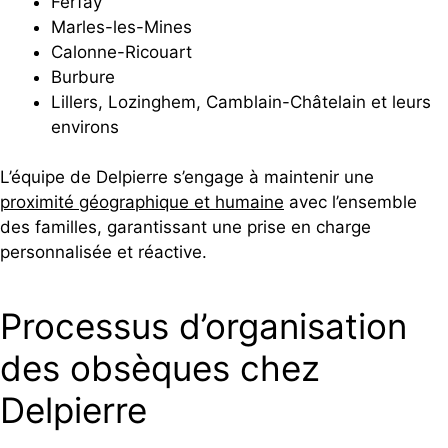
Ferfay
Marles-les-Mines
Calonne-Ricouart
Burbure
Lillers, Lozinghem, Camblain-Châtelain et leurs
environs
L’équipe de Delpierre s’engage à maintenir une
proximité géographique et humaine
avec l’ensemble
des familles, garantissant une prise en charge
personnalisée et réactive.
Processus d’organisation
des obsèques chez
Delpierre