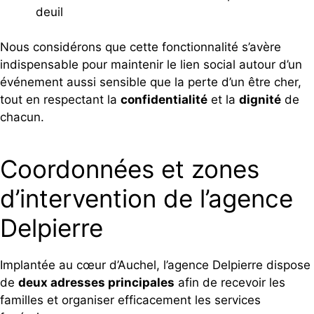
deuil
Nous considérons que cette fonctionnalité s’avère
indispensable pour maintenir le lien social autour d’un
événement aussi sensible que la perte d’un être cher,
tout en respectant la
confidentialité
et la
dignité
de
chacun.
Coordonnées et zones
d’intervention de l’agence
Delpierre
Implantée au cœur d’Auchel, l’agence Delpierre dispose
de
deux adresses principales
afin de recevoir les
familles et organiser efficacement les services