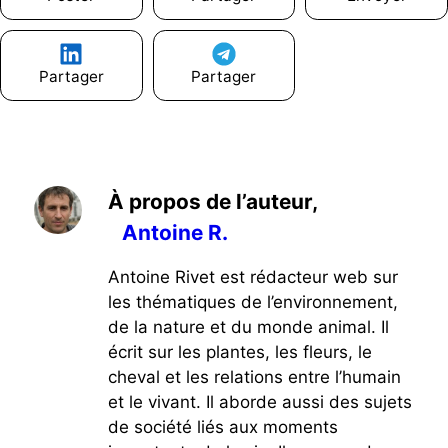
Partager
Partager
À propos de l’auteur,
Antoine R.
Antoine Rivet est rédacteur web sur
les thématiques de l’environnement,
de la nature et du monde animal. Il
écrit sur les plantes, les fleurs, le
cheval et les relations entre l’humain
et le vivant. Il aborde aussi des sujets
de société liés aux moments