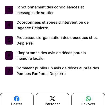
Fonctionnement des condoléances et
messages de soutien
Coordonnées et zones d’intervention de
l’agence Delpierre
Processus d’organisation des obsèques chez
Delpierre
L’importance des avis de décès pour la
mémoire locale
Comment publier un avis de décès auprès des
Pompes Funèbres Delpierre
Poster
Partager
Envoyer