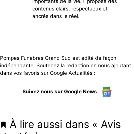
importants de la vie. Il propose des
contenus clairs, respectueux et
ancrés dans le réel.
Pompes Funèbres Grand Sud est édité de façon
indépendante. Soutenez la rédaction en nous ajoutant
dans vos favoris sur Google Actualités :
Suivez nous sur Google News
À lire aussi dans « Avis