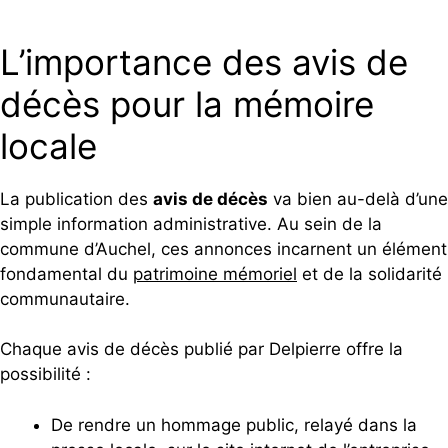
L’importance des avis de
décès pour la mémoire
locale
La publication des
avis de décès
va bien au-delà d’une
simple information administrative. Au sein de la
commune d’Auchel, ces annonces incarnent un élément
fondamental du
patrimoine mémoriel
et de la solidarité
communautaire.
Chaque avis de décès publié par Delpierre offre la
possibilité :
De rendre un hommage public, relayé dans la