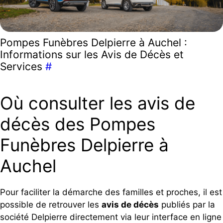
Pompes Funèbres Delpierre à Auchel :
Informations sur les Avis de Décès et
Services
#
Où consulter les avis de
décès des Pompes
Funèbres Delpierre à
Auchel
Pour faciliter la démarche des familles et proches, il est
possible de retrouver les
avis de décès
publiés par la
société Delpierre directement via leur interface en ligne