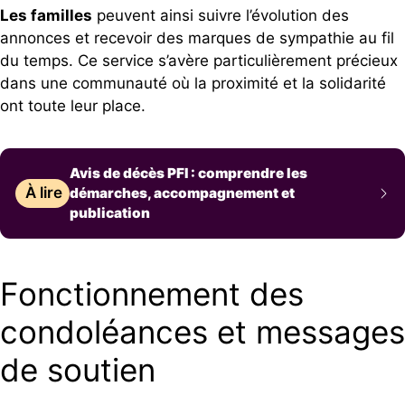
Les familles
peuvent ainsi suivre l’évolution des
annonces et recevoir des marques de sympathie au fil
du temps. Ce service s’avère particulièrement précieux
dans une communauté où la proximité et la solidarité
ont toute leur place.
Avis de décès PFI : comprendre les
À lire
démarches, accompagnement et
publication
Fonctionnement des
condoléances et messages
de soutien