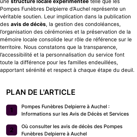
une
structure locale expérimentée
telle que les
Pompes Funèbres Delpierre d’Auchel représente un
véritable soutien. Leur implication dans la publication
des
avis de décès
, la gestion des condoléances,
l’organisation des cérémonies et la préservation de la
mémoire locale consolide leur rôle de référence sur le
territoire. Nous constatons que la transparence,
l’accessibilité et la personnalisation du service font
toute la différence pour les familles endeuillées,
apportant sérénité et respect à chaque étape du deuil.
PLAN DE L'ARTICLE
Pompes Funèbres Delpierre à Auchel :
Informations sur les Avis de Décès et Services
Où consulter les avis de décès des Pompes
Funèbres Delpierre à Auchel