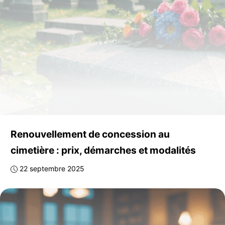
Renouvellement de concession au
cimetière : prix, démarches et modalités
22 septembre 2025