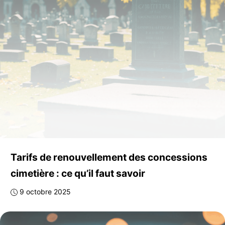
Tarifs de renouvellement des concessions
cimetière : ce qu’il faut savoir
9 octobre 2025