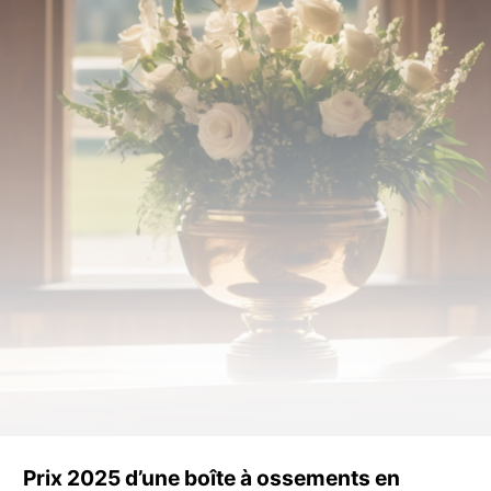
Prix 2025 d’une boîte à ossements en