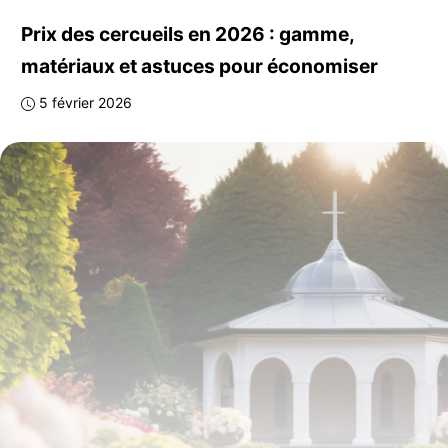
Prix des cercueils en 2026 : gamme,
matériaux et astuces pour économiser
5 février 2026