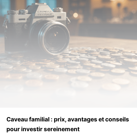
Caveau familial : prix, avantages et conseils
pour investir sereinement