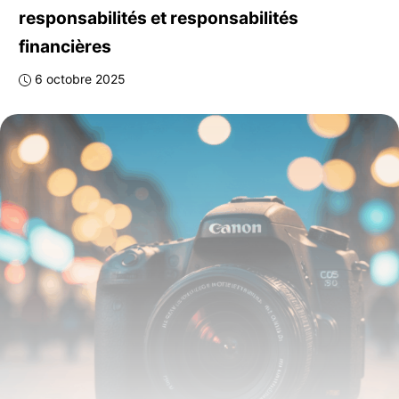
responsabilités et responsabilités
financières
6 octobre 2025