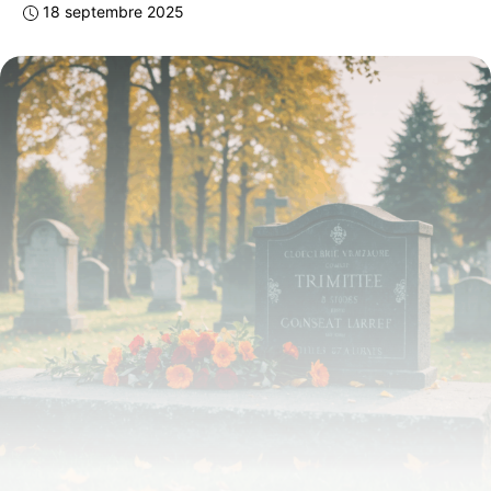
18 septembre 2025