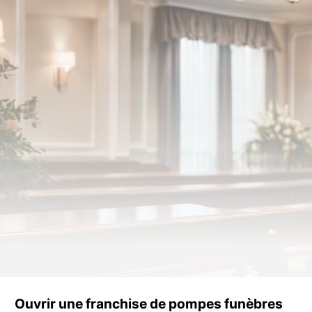
Ouvrir une franchise de pompes funèbres