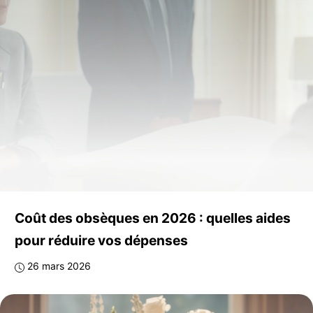
Coût des obsèques en 2026 : quelles aides
pour réduire vos dépenses
26 mars 2026