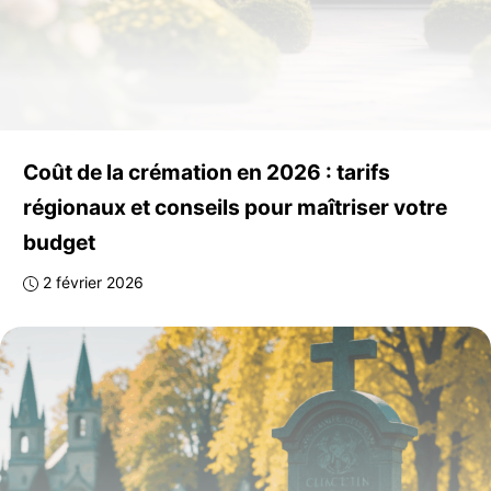
Coût de la crémation en 2026 : tarifs
régionaux et conseils pour maîtriser votre
budget
2 février 2026