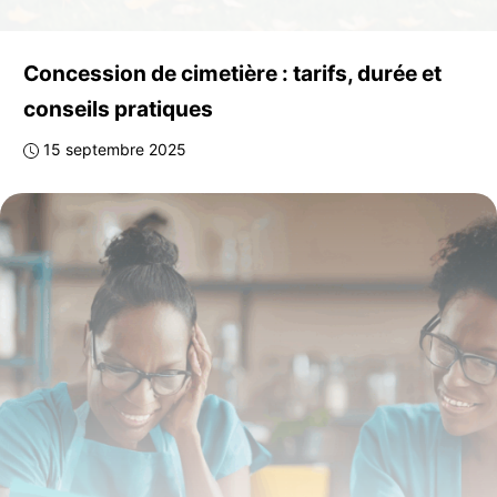
Concession de cimetière : tarifs, durée et
conseils pratiques
15 septembre 2025