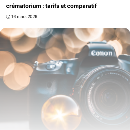
crématorium : tarifs et comparatif
16 mars 2026