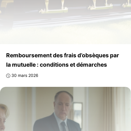
Remboursement des frais d’obsèques par
la mutuelle : conditions et démarches
30 mars 2026