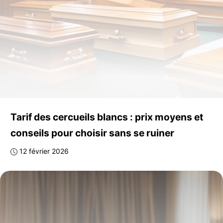
Tarif des cercueils blancs : prix moyens et
conseils pour choisir sans se ruiner
12 février 2026