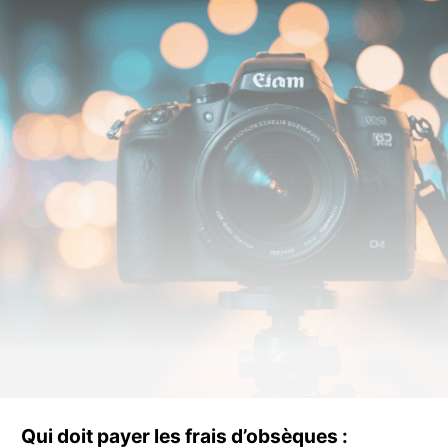
Qui doit payer les frais d’obsèques :