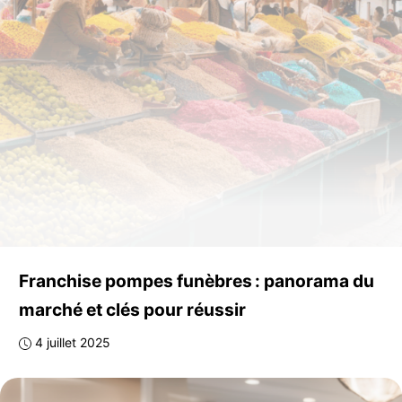
Franchise pompes funèbres : panorama du
marché et clés pour réussir
4 juillet 2025