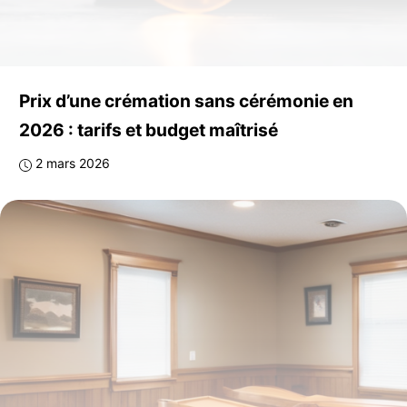
Prix d’une crémation sans cérémonie en
2026 : tarifs et budget maîtrisé
2 mars 2026