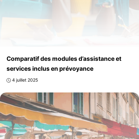
Comparatif des modules d’assistance et
services inclus en prévoyance
4 juillet 2025