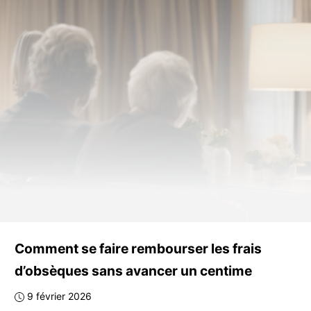
Comment se faire rembourser les frais
d’obsèques sans avancer un centime
9 février 2026