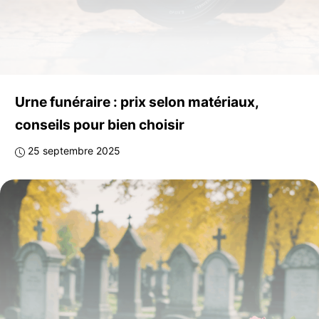
Urne funéraire : prix selon matériaux,
conseils pour bien choisir
25 septembre 2025