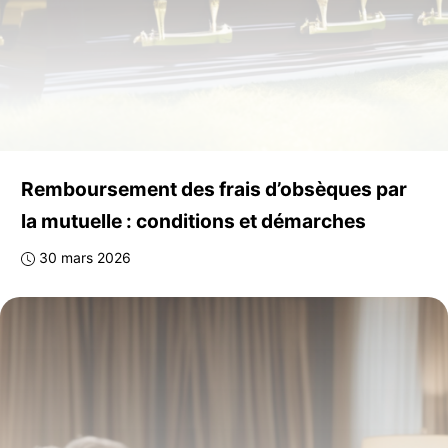
Remboursement des frais d’obsèques par
la mutuelle : conditions et démarches
30 mars 2026