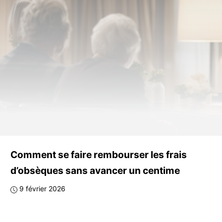
Comment se faire rembourser les frais
d’obsèques sans avancer un centime
9 février 2026