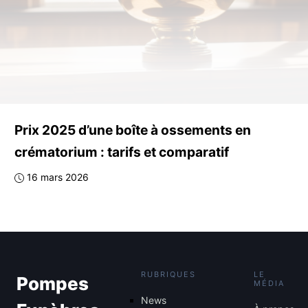
Prix 2025 d’une boîte à ossements en
crématorium : tarifs et comparatif
16 mars 2026
RUBRIQUES
LE
Pompes
MÉDIA
News