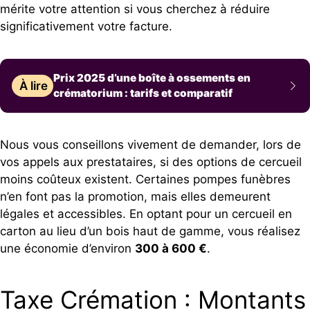
mérite votre attention si vous cherchez à réduire
significativement votre facture.
Prix 2025 d’une boîte à ossements en
À lire
crématorium : tarifs et comparatif
Nous vous conseillons vivement de demander, lors de
vos appels aux prestataires, si des options de cercueil
moins coûteux existent. Certaines pompes funèbres
n’en font pas la promotion, mais elles demeurent
légales et accessibles. En optant pour un cercueil en
carton au lieu d’un bois haut de gamme, vous réalisez
une économie d’environ
300 à 600 €
.
Taxe Crémation : Montants