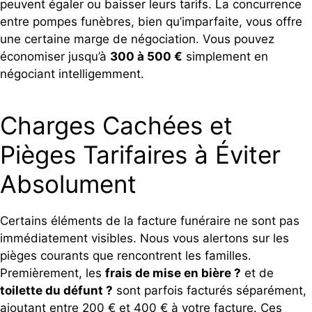
peuvent égaler ou baisser leurs tarifs. La concurrence
entre pompes funèbres, bien qu’imparfaite, vous offre
une certaine marge de négociation. Vous pouvez
économiser jusqu’à
300 à 500 €
simplement en
négociant intelligemment.
Charges Cachées et
Pièges Tarifaires à Éviter
Absolument
Certains éléments de la facture funéraire ne sont pas
immédiatement visibles. Nous vous alertons sur les
pièges courants que rencontrent les familles.
Premièrement, les
frais de mise en bière ?
et de
toilette du défunt ?
sont parfois facturés séparément,
ajoutant entre 200 € et 400 € à votre facture. Ces