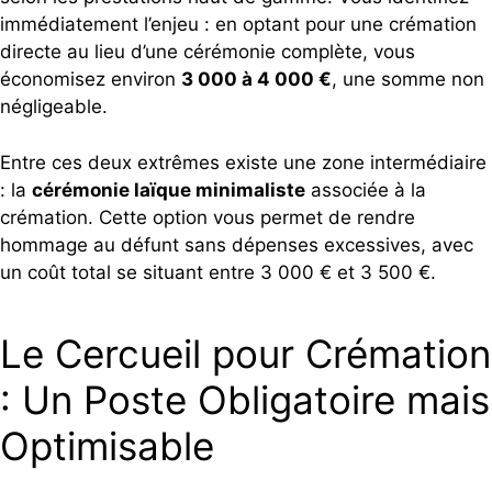
immédiatement l’enjeu : en optant pour une crémation
directe au lieu d’une cérémonie complète, vous
économisez environ
3 000 à 4 000 €
, une somme non
négligeable.
Entre ces deux extrêmes existe une zone intermédiaire
: la
cérémonie laïque minimaliste
associée à la
crémation. Cette option vous permet de rendre
hommage au défunt sans dépenses excessives, avec
un coût total se situant entre 3 000 € et 3 500 €.
Le Cercueil pour Crémation
: Un Poste Obligatoire mais
Optimisable