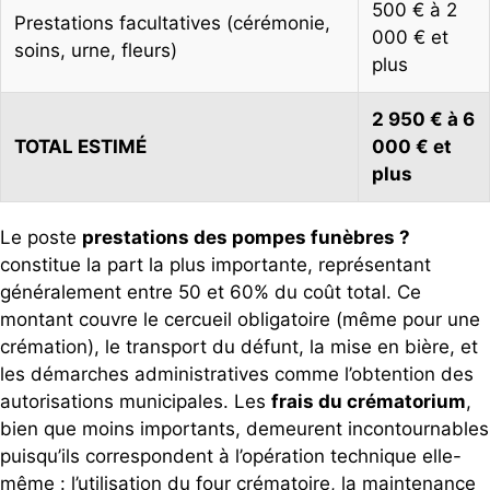
500 € à 2
Prestations facultatives (cérémonie,
000 € et
soins, urne, fleurs)
plus
2 950 € à 6
TOTAL ESTIMÉ
000 € et
plus
Le poste
prestations des pompes funèbres ?
constitue la part la plus importante, représentant
généralement entre 50 et 60% du coût total. Ce
montant couvre le cercueil obligatoire (même pour une
crémation), le transport du défunt, la mise en bière, et
les démarches administratives comme l’obtention des
autorisations municipales. Les
frais du crématorium
,
bien que moins importants, demeurent incontournables
puisqu’ils correspondent à l’opération technique elle-
même : l’utilisation du four crématoire, la maintenance