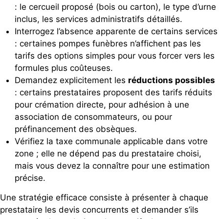
: le cercueil proposé (bois ou carton), le type d’urne
inclus, les services administratifs détaillés.
Interrogez l’absence apparente de certains services
: certaines pompes funèbres n’affichent pas les
tarifs des options simples pour vous forcer vers les
formules plus coûteuses.
Demandez explicitement les
réductions possibles
: certains prestataires proposent des tarifs réduits
pour crémation directe, pour adhésion à une
association de consommateurs, ou pour
préfinancement des obsèques.
Vérifiez la taxe communale applicable dans votre
zone ; elle ne dépend pas du prestataire choisi,
mais vous devez la connaître pour une estimation
précise.
Une stratégie efficace consiste à présenter à chaque
prestataire les devis concurrents et demander s’ils