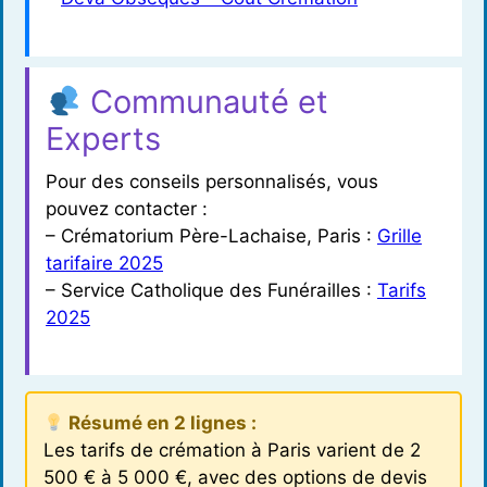
Communauté et
Experts
Pour des conseils personnalisés, vous
pouvez contacter :
– Crématorium Père-Lachaise, Paris :
Grille
tarifaire 2025
– Service Catholique des Funérailles :
Tarifs
2025
Résumé en 2 lignes :
Les tarifs de crémation à Paris varient de 2
500 € à 5 000 €, avec des options de devis