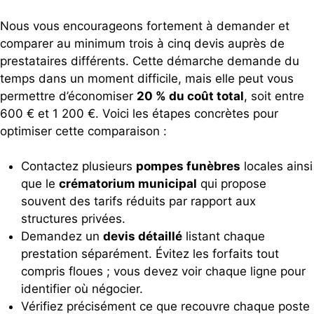
Nous vous encourageons fortement à demander et
comparer au minimum trois à cinq devis auprès de
prestataires différents. Cette démarche demande du
temps dans un moment difficile, mais elle peut vous
permettre d’économiser
20 % du coût total
, soit entre
600 € et 1 200 €. Voici les étapes concrètes pour
optimiser cette comparaison :
Contactez plusieurs
pompes funèbres
locales ainsi
que le
crématorium municipal
qui propose
souvent des tarifs réduits par rapport aux
structures privées.
Demandez un
devis détaillé
listant chaque
prestation séparément. Évitez les forfaits tout
compris floues ; vous devez voir chaque ligne pour
identifier où négocier.
Vérifiez précisément ce que recouvre chaque poste