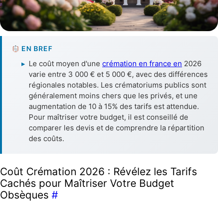
EN BREF
▸
Le coût moyen d'une
crémation en france en
2026
varie entre 3 000 € et 5 000 €, avec des différences
régionales notables. Les crématoriums publics sont
généralement moins chers que les privés, et une
augmentation de 10 à 15% des tarifs est attendue.
Pour maîtriser votre budget, il est conseillé de
comparer les devis et de comprendre la répartition
des coûts.
Coût Crémation 2026 : Révélez les Tarifs
Cachés pour Maîtriser Votre Budget
Obsèques
#