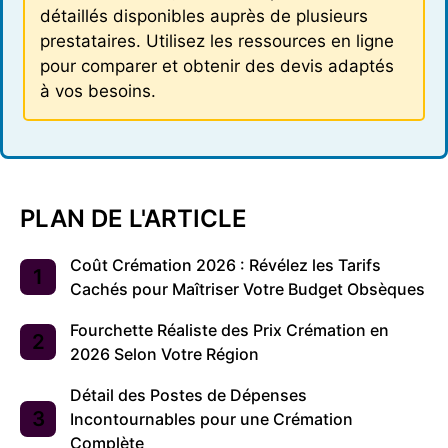
détaillés disponibles auprès de plusieurs
prestataires. Utilisez les ressources en ligne
pour comparer et obtenir des devis adaptés
à vos besoins.
PLAN DE L'ARTICLE
Coût Crémation 2026 : Révélez les Tarifs
Cachés pour Maîtriser Votre Budget Obsèques
Fourchette Réaliste des Prix Crémation en
2026 Selon Votre Région
Détail des Postes de Dépenses
Incontournables pour une Crémation
Complète