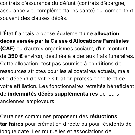
contrats d’assurance du défunt (contrats d’épargne,
assurance vie, complémentaires santé) qui comportent
souvent des clauses décès.
L’État français propose également une
allocation
décès versée par la Caisse d’Allocations Familiales
(CAF)
ou d’autres organismes sociaux, d’un montant
de
350 €
environ, destinée à aider aux frais funéraires.
Cette allocation n’est pas soumise à conditions de
ressources strictes pour les allocataires actuels, mais
elle dépend de votre situation professionnelle et de
votre affiliation. Les fonctionnaires retraités bénéficient
de
indemnités décès supplémentaires
de leurs
anciennes employeurs.
Certaines communes proposent des
réductions
tarifaires
pour crémation directe ou pour résidents de
longue date. Les mutuelles et associations de