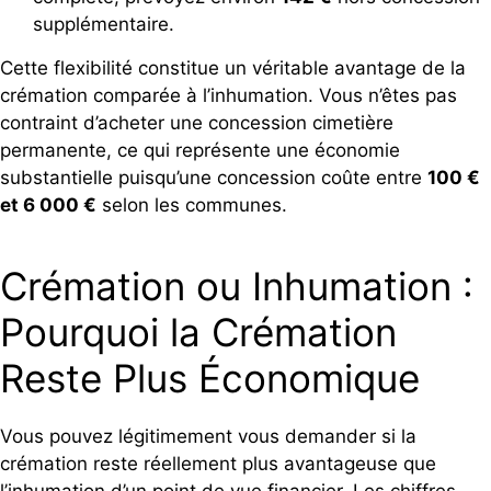
supplémentaire.
Cette flexibilité constitue un véritable avantage de la
crémation comparée à l’inhumation. Vous n’êtes pas
contraint d’acheter une concession cimetière
permanente, ce qui représente une économie
substantielle puisqu’une concession coûte entre
100 €
et 6 000 €
selon les communes.
Crémation ou Inhumation :
Pourquoi la Crémation
Reste Plus Économique
Vous pouvez légitimement vous demander si la
crémation reste réellement plus avantageuse que