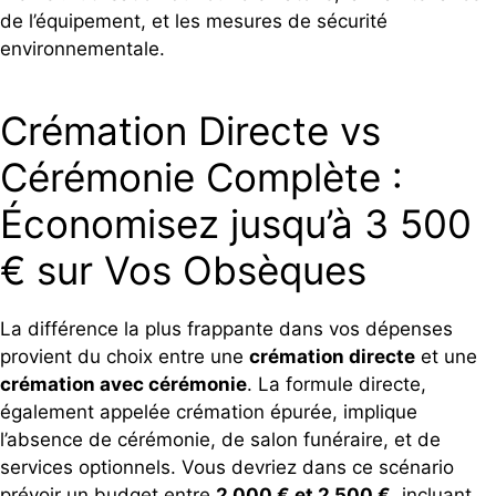
de l’équipement, et les mesures de sécurité
environnementale.
Crémation Directe vs
Cérémonie Complète :
Économisez jusqu’à 3 500
€ sur Vos Obsèques
La différence la plus frappante dans vos dépenses
provient du choix entre une
crémation directe
et une
crémation avec cérémonie
. La formule directe,
également appelée crémation épurée, implique
l’absence de cérémonie, de salon funéraire, et de
services optionnels. Vous devriez dans ce scénario
prévoir un budget entre
2 000 € et 2 500 €
, incluant