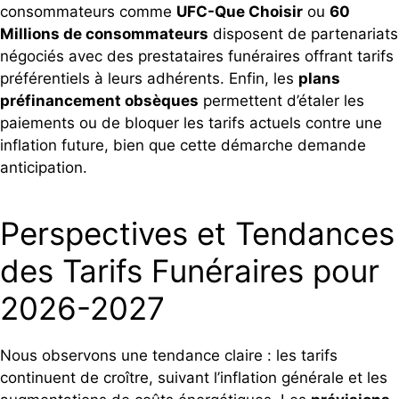
consommateurs comme
UFC-Que Choisir
ou
60
Millions de consommateurs
disposent de partenariats
négociés avec des prestataires funéraires offrant tarifs
préférentiels à leurs adhérents. Enfin, les
plans
préfinancement obsèques
permettent d’étaler les
paiements ou de bloquer les tarifs actuels contre une
inflation future, bien que cette démarche demande
anticipation.
Perspectives et Tendances
des Tarifs Funéraires pour
2026-2027
Nous observons une tendance claire : les tarifs
continuent de croître, suivant l’inflation générale et les