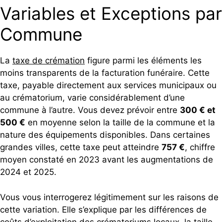
Variables et Exceptions par
Commune
La
taxe de crémation
figure parmi les éléments les
moins transparents de la facturation funéraire. Cette
taxe, payable directement aux services municipaux ou
au crématorium, varie considérablement d’une
commune à l’autre. Vous devez prévoir entre
300 € et
500 €
en moyenne selon la taille de la commune et la
nature des équipements disponibles. Dans certaines
grandes villes, cette taxe peut atteindre
757 €
, chiffre
moyen constaté en 2023 avant les augmentations de
2024 et 2025.
Vous vous interrogerez légitimement sur les raisons de
cette variation. Elle s’explique par les différences de
coûts d’exploitation des crématoriums locaux, la taille