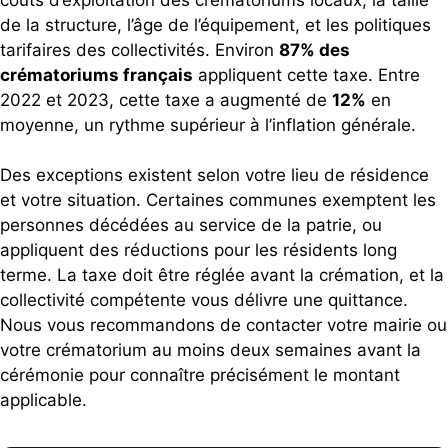
de la structure, l’âge de l’équipement, et les politiques
tarifaires des collectivités. Environ
87% des
crématoriums français
appliquent cette taxe. Entre
2022 et 2023, cette taxe a augmenté de
12%
en
moyenne, un rythme supérieur à l’inflation générale.
Des exceptions existent selon votre lieu de résidence
et votre situation. Certaines communes exemptent les
personnes décédées au service de la patrie, ou
appliquent des réductions pour les résidents long
terme. La taxe doit être réglée avant la crémation, et la
collectivité compétente vous délivre une quittance.
Nous vous recommandons de contacter votre mairie ou
votre crématorium au moins deux semaines avant la
cérémonie pour connaître précisément le montant
applicable.