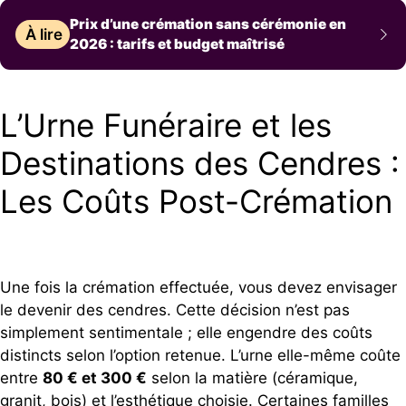
Prix d’une crémation sans cérémonie en
À lire
2026 : tarifs et budget maîtrisé
L’Urne Funéraire et les
Destinations des Cendres :
Les Coûts Post-Crémation
Une fois la crémation effectuée, vous devez envisager
le devenir des cendres. Cette décision n’est pas
simplement sentimentale ; elle engendre des coûts
distincts selon l’option retenue. L’urne elle-même coûte
entre
80 € et 300 €
selon la matière (céramique,
granit, bois) et l’esthétique choisie. Certaines familles