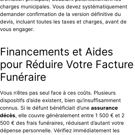
charges municipales. Vous devez systématiquement
demander confirmation de la version définitive du
devis, incluant toutes les taxes et charges, avant de
vous engager.
Financements et Aides
pour Réduire Votre Facture
Funéraire
Vous n’êtes pas seul face à ces coûts. Plusieurs
dispositifs d’aide existent, bien qu’insuffisamment
connus. Si le défunt bénéficiait d’une
assurance
décès
, elle couvre généralement entre 1 500 € et 2
500 € des frais funéraires, réduisant d’autant votre
dépense personnelle. Vérifiez immédiatement les