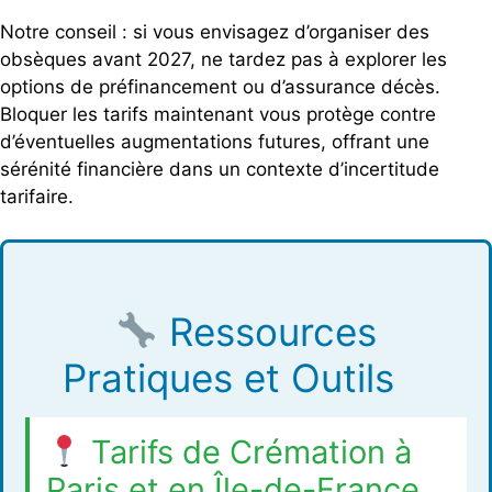
Notre conseil : si vous envisagez d’organiser des
obsèques avant 2027, ne tardez pas à explorer les
options de préfinancement ou d’assurance décès.
Bloquer les tarifs maintenant vous protège contre
d’éventuelles augmentations futures, offrant une
sérénité financière dans un contexte d’incertitude
tarifaire.
Ressources
Pratiques et Outils
Tarifs de Crémation à
Paris et en Île-de-France