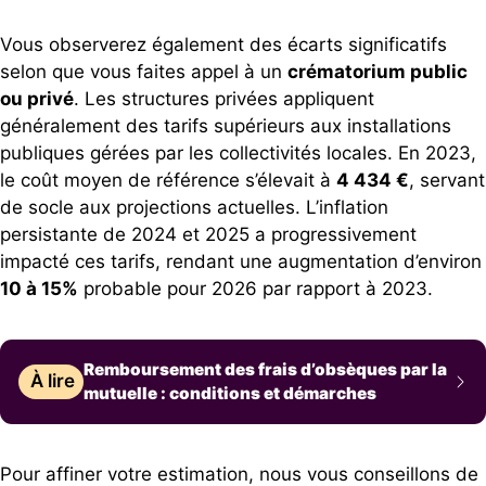
Vous observerez également des écarts significatifs
selon que vous faites appel à un
crématorium public
ou privé
. Les structures privées appliquent
généralement des tarifs supérieurs aux installations
publiques gérées par les collectivités locales. En 2023,
le coût moyen de référence s’élevait à
4 434 €
, servant
de socle aux projections actuelles. L’inflation
persistante de 2024 et 2025 a progressivement
impacté ces tarifs, rendant une augmentation d’environ
10 à 15%
probable pour 2026 par rapport à 2023.
Remboursement des frais d’obsèques par la
À lire
mutuelle : conditions et démarches
Pour affiner votre estimation, nous vous conseillons de