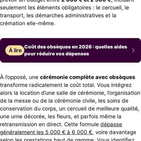
seulement les éléments obligatoires : le cercueil, le
transport, les démarches administratives et la
crémation elle-même.
Coût des obsèques en 2026 : quelles aides
À lire
pour réduire vos dépenses
À l’opposé, une
cérémonie complète avec obsèques
transforme radicalement le coût total. Vous intégrez
alors la location d’une salle de cérémonie, l’organisation
de la messe ou de la cérémonie civile, les soins de
conservation du corps, un cercueil de meilleure qualité,
une urne décorée, les fleurs, et parfois même la
retransmission en direct. Cette formule
dépasse
généralement les 5 000 € à 6 000 €
, voire davantage
selon les prestations haut de gamme. Vous identifiez