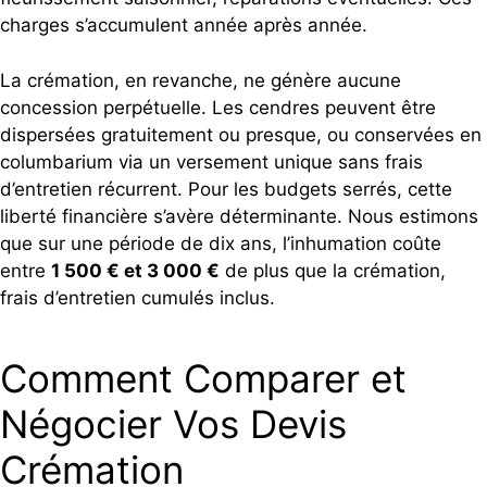
charges s’accumulent année après année.
La crémation, en revanche, ne génère aucune
concession perpétuelle. Les cendres peuvent être
dispersées gratuitement ou presque, ou conservées en
columbarium via un versement unique sans frais
d’entretien récurrent. Pour les budgets serrés, cette
liberté financière s’avère déterminante. Nous estimons
que sur une période de dix ans, l’inhumation coûte
entre
1 500 € et 3 000 €
de plus que la crémation,
frais d’entretien cumulés inclus.
Comment Comparer et
Négocier Vos Devis
Crémation