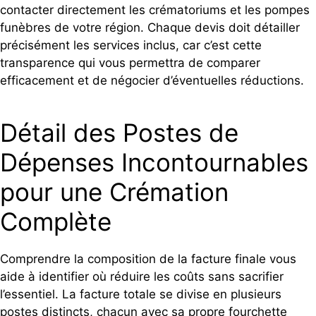
contacter directement les crématoriums et les pompes
funèbres de votre région. Chaque devis doit détailler
précisément les services inclus, car c’est cette
transparence qui vous permettra de comparer
efficacement et de négocier d’éventuelles réductions.
Détail des Postes de
Dépenses Incontournables
pour une Crémation
Complète
Comprendre la composition de la facture finale vous
aide à identifier où réduire les coûts sans sacrifier
l’essentiel. La facture totale se divise en plusieurs
postes distincts, chacun avec sa propre fourchette