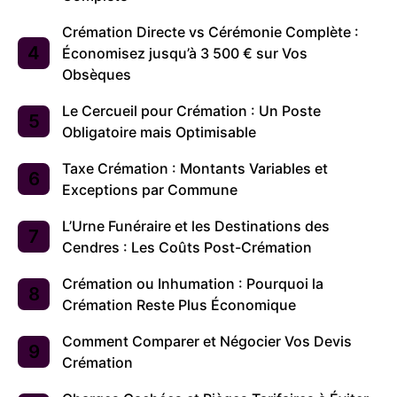
Crémation Directe vs Cérémonie Complète :
Économisez jusqu’à 3 500 € sur Vos
Obsèques
Le Cercueil pour Crémation : Un Poste
Obligatoire mais Optimisable
Taxe Crémation : Montants Variables et
Exceptions par Commune
L’Urne Funéraire et les Destinations des
Cendres : Les Coûts Post-Crémation
Crémation ou Inhumation : Pourquoi la
Crémation Reste Plus Économique
Comment Comparer et Négocier Vos Devis
Crémation