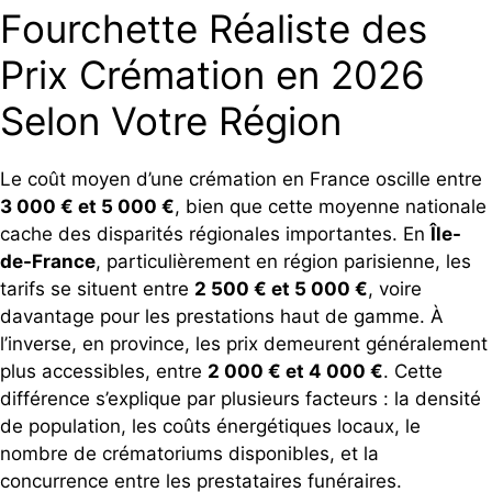
Fourchette Réaliste des
Prix Crémation en 2026
Selon Votre Région
Le coût moyen d’une crémation en France oscille entre
3 000 € et 5 000 €
, bien que cette moyenne nationale
cache des disparités régionales importantes. En
Île-
de-France
, particulièrement en région parisienne, les
tarifs se situent entre
2 500 € et 5 000 €
, voire
davantage pour les prestations haut de gamme. À
l’inverse, en province, les prix demeurent généralement
plus accessibles, entre
2 000 € et 4 000 €
. Cette
différence s’explique par plusieurs facteurs : la densité
de population, les coûts énergétiques locaux, le
nombre de crématoriums disponibles, et la
concurrence entre les prestataires funéraires.