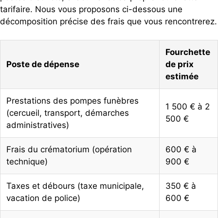
tarifaire. Nous vous proposons ci-dessous une
décomposition précise des frais que vous rencontrerez.
Fourchette
Poste de dépense
de prix
estimée
Prestations des pompes funèbres
1 500 € à 2
(cercueil, transport, démarches
500 €
administratives)
Frais du crématorium (opération
600 € à
technique)
900 €
Taxes et débours (taxe municipale,
350 € à
vacation de police)
600 €