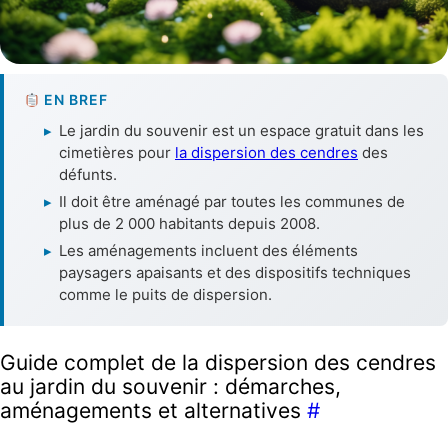
EN BREF
▸
Le jardin du souvenir est un espace gratuit dans les
cimetières pour
la dispersion des cendres
des
défunts.
▸
Il doit être aménagé par toutes les communes de
plus de 2 000 habitants depuis 2008.
▸
Les aménagements incluent des éléments
paysagers apaisants et des dispositifs techniques
comme le puits de dispersion.
Guide complet de la dispersion des cendres
au jardin du souvenir : démarches,
aménagements et alternatives
#