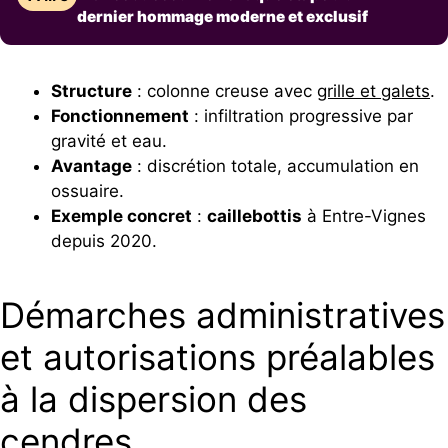
dernier hommage moderne et exclusif
Structure
: colonne creuse avec
grille et galets
.
Fonctionnement
: infiltration progressive par
gravité et eau.
Avantage
: discrétion totale, accumulation en
ossuaire.
Exemple concret
:
caillebottis
à Entre-Vignes
depuis 2020.
Démarches administratives
et autorisations préalables
à la dispersion des
cendres