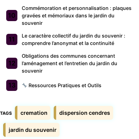
Commémoration et personnalisation : plaques
gravées et mémoriaux dans le jardin du
souvenir
Le caractère collectif du jardin du souvenir :
comprendre l’anonymat et la continuité
Obligations des communes concernant
l’aménagement et l’entretien du jardin du
souvenir
Ressources Pratiques et Outils
Étiquettes
cremation
dispersion cendres
jardin du souvenir