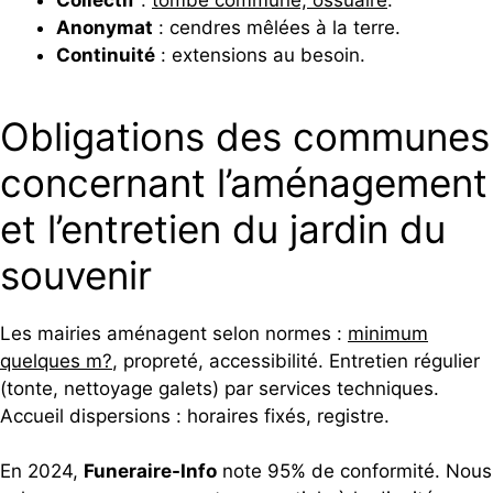
Anonymat
: cendres mêlées à la terre.
Continuité
: extensions au besoin.
Obligations des communes
concernant l’aménagement
et l’entretien du jardin du
souvenir
Les mairies aménagent selon normes :
minimum
quelques m?
, propreté, accessibilité. Entretien régulier
(tonte, nettoyage galets) par services techniques.
Accueil dispersions : horaires fixés, registre.
En 2024,
Funeraire-Info
note 95% de conformité. Nous