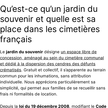
Qu’est-ce qu’un jardin du
souvenir et quelle est sa
place dans les cimetières
français
Le
jardin du souvenir
désigne
un espace libre de
concession, aménagé au sein du cimetière communal
et dédié à la dispersion des cendres des défunts
crématisés
. Gratuit et collectif, il s’apparente au terrain
commun pour les inhumations, sans attribution
individuelle. Nous apprécions particulièrement sa
simplicité, qui permet aux familles de se recueillir sans
frais ni formalités de location.
Depuis la
loi du 19 décembre 2008
, modifiant le
Code