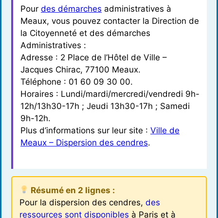
Pour
des démarches
administratives à
Meaux, vous pouvez contacter la Direction de
la Citoyenneté et des démarches
Administratives :
Adresse : 2 Place de l’Hôtel de Ville –
Jacques Chirac, 77100 Meaux.
Téléphone : 01 60 09 30 00.
Horaires : Lundi/mardi/mercredi/vendredi 9h-
12h/13h30-17h ; Jeudi 13h30-17h ; Samedi
9h-12h.
Plus d’informations sur leur site :
Ville de
Meaux – Dispersion des cendres
.
Résumé en 2 lignes :
Pour la dispersion des cendres,
des
ressources sont disponibles
à Paris et à