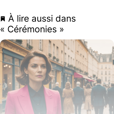
À lire aussi dans
« Cérémonies »