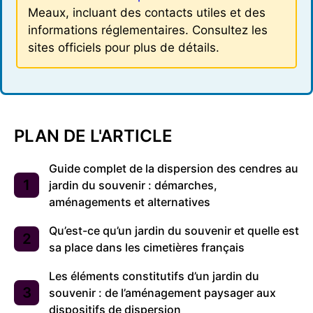
Meaux, incluant des contacts utiles et des
informations réglementaires. Consultez les
sites officiels pour plus de détails.
PLAN DE L'ARTICLE
Guide complet de la dispersion des cendres au
jardin du souvenir : démarches,
aménagements et alternatives
Qu’est-ce qu’un jardin du souvenir et quelle est
sa place dans les cimetières français
Les éléments constitutifs d’un jardin du
souvenir : de l’aménagement paysager aux
dispositifs de dispersion