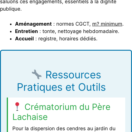
saluons ces engagements, essentiels à la dignité
publique.
Aménagement
: normes CGCT,
m? minimum
.
Entretien
: tonte, nettoyage hebdomadaire.
Accueil
: registre, horaires dédiés.
Ressources
Pratiques et Outils
Crématorium du Père
Lachaise
Pour la dispersion des cendres au jardin du