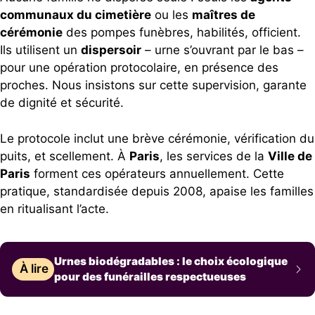
communaux du cimetière
ou les
maîtres de
cérémonie
des pompes funèbres, habilités, officient.
Ils utilisent un
dispersoir
– urne s’ouvrant par le bas –
pour une opération protocolaire, en présence des
proches. Nous insistons sur cette supervision, garante
de dignité et sécurité.
Le protocole inclut une brève cérémonie, vérification du
puits, et scellement. À
Paris
, les services de la
Ville de
Paris
forment ces opérateurs annuellement. Cette
pratique, standardisée depuis 2008, apaise les familles
en ritualisant l’acte.
Urnes biodégradables : le choix écologique
À lire
pour des funérailles respectueuses