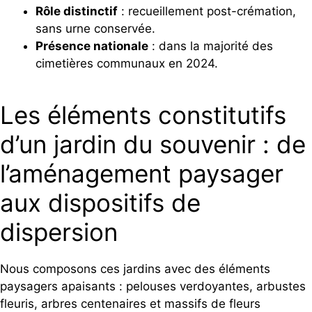
Rôle distinctif
: recueillement post-crémation,
sans urne conservée.
Présence nationale
: dans la majorité des
cimetières communaux en 2024.
Les éléments constitutifs
d’un jardin du souvenir : de
l’aménagement paysager
aux dispositifs de
dispersion
Nous composons ces jardins avec des éléments
paysagers apaisants : pelouses verdoyantes, arbustes
fleuris, arbres centenaires et massifs de fleurs