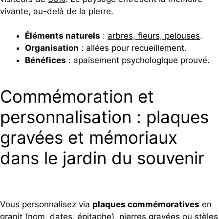
vivante, au-delà de la pierre.
Éléments naturels
:
arbres, fleurs, pelouses
.
Organisation
: allées pour recueillement.
Bénéfices
: apaisement psychologique prouvé.
Commémoration et
personnalisation : plaques
gravées et mémoriaux
dans le jardin du souvenir
Vous personnalisez via
plaques commémoratives
en
granit (nom, dates, épitaphe), pierres gravées ou stèles