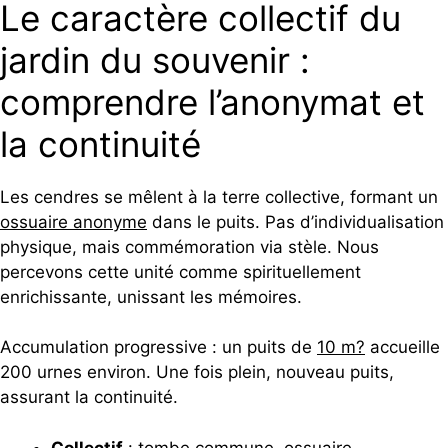
Le caractère collectif du
jardin du souvenir :
comprendre l’anonymat et
la continuité
Les cendres se mêlent à la terre collective, formant un
ossuaire anonyme
dans le puits. Pas d’individualisation
physique, mais commémoration via stèle. Nous
percevons cette unité comme spirituellement
enrichissante, unissant les mémoires.
Accumulation progressive : un puits de
10 m?
accueille
200 urnes environ. Une fois plein, nouveau puits,
assurant la continuité.
Collectif
:
tombe commune, ossuaire
.