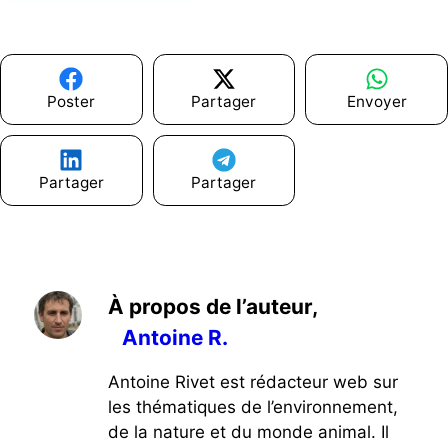
Poster
Partager
Envoyer
Partager
Partager
À propos de l’auteur,
Antoine R.
Antoine Rivet est rédacteur web sur
les thématiques de l’environnement,
de la nature et du monde animal. Il