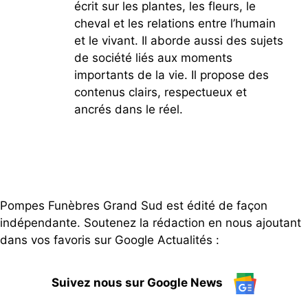
écrit sur les plantes, les fleurs, le
cheval et les relations entre l’humain
et le vivant. Il aborde aussi des sujets
de société liés aux moments
importants de la vie. Il propose des
contenus clairs, respectueux et
ancrés dans le réel.
Pompes Funèbres Grand Sud est édité de façon
indépendante. Soutenez la rédaction en nous ajoutant
dans vos favoris sur Google Actualités :
Suivez nous sur Google News