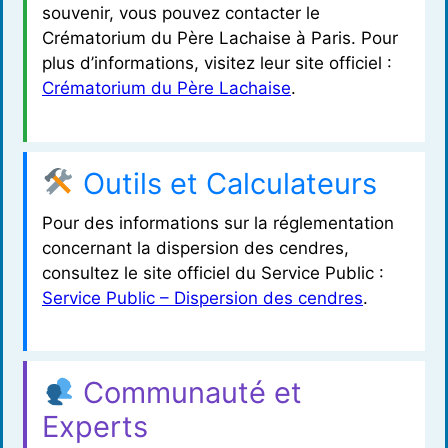
souvenir, vous pouvez contacter le
Crématorium du Père Lachaise à Paris. Pour
plus d’informations, visitez leur site officiel :
Crématorium du Père Lachaise
.
Outils et Calculateurs
Pour des informations sur la réglementation
concernant la dispersion des cendres,
consultez le site officiel du Service Public :
Service Public – Dispersion des cendres
.
Communauté et
Experts