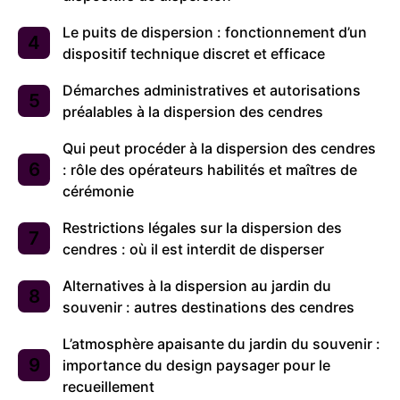
Le puits de dispersion : fonctionnement d’un
dispositif technique discret et efficace
Démarches administratives et autorisations
préalables à la dispersion des cendres
Qui peut procéder à la dispersion des cendres
: rôle des opérateurs habilités et maîtres de
cérémonie
Restrictions légales sur la dispersion des
cendres : où il est interdit de disperser
Alternatives à la dispersion au jardin du
souvenir : autres destinations des cendres
L’atmosphère apaisante du jardin du souvenir :
importance du design paysager pour le
recueillement