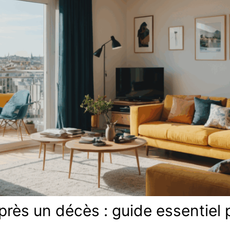
rès un décès : guide essentiel 