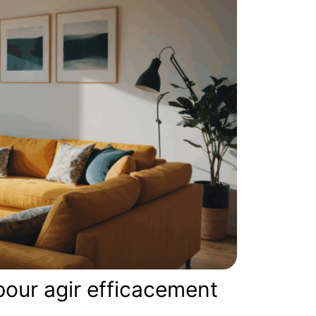
pour agir efficacement