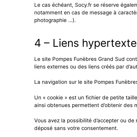
Le cas échéant, Socy.fr se réserve égalemen
notamment en cas de message à caractère r
photographie …).
4 – Liens hypertexte
Le site Pompes Funèbres Grand Sud contie
liens externes ou des liens créés par d’
La navigation sur le site Pompes Funèbres 
Un « cookie » est un fichier de petite tail
ainsi obtenues permettent d’obtenir des 
Vous avez la possibilité d’accepter ou de
déposé sans votre consentement.