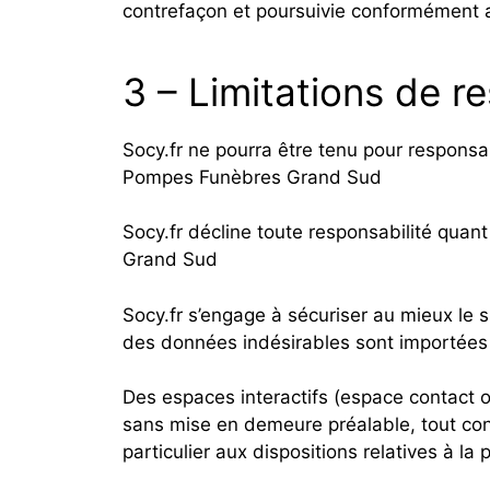
contrefaçon et poursuivie conformément au
3 – Limitations de re
Socy.fr ne pourra être tenu pour responsab
Pompes Funèbres Grand Sud
Socy.fr décline toute responsabilité quant
Grand Sud
Socy.fr s’engage à sécuriser au mieux le
des données indésirables sont importées e
Des espaces interactifs (espace contact ou
sans mise en demeure préalable, tout cont
particulier aux dispositions relatives à la