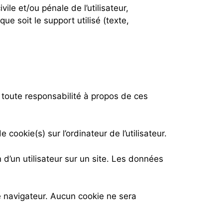
ile et/ou pénale de l’utilisateur,
e soit le support utilisé (texte,
toute responsabilité à propos de ces
ookie(s) sur l’ordinateur de l’utilisateur.
n d’un utilisateur sur un site. Les données
e navigateur. Aucun cookie ne sera