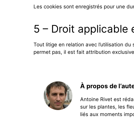
Les cookies sont enregistrés pour une d
5 – Droit applicable e
Tout litige en relation avec l’utilisation
permet pas, il est fait attribution exclus
À propos de l’aut
Antoine Rivet est réda
sur les plantes, les fl
liés aux moments impor