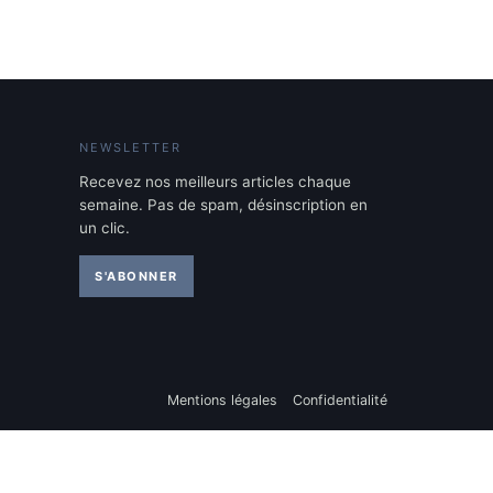
NEWSLETTER
Recevez nos meilleurs articles chaque
semaine. Pas de spam, désinscription en
un clic.
S'ABONNER
Mentions légales
Confidentialité