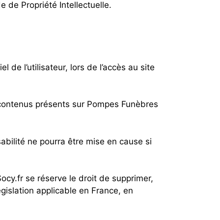
 de Propriété Intellectuelle.
e l’utilisateur, lors de l’accès au site
 et contenus présents sur Pompes Funèbres
bilité ne pourra être mise en cause si
ocy.fr se réserve le droit de supprimer,
gislation applicable en France, en