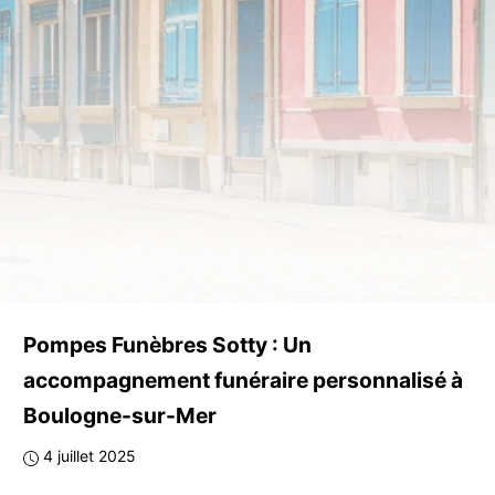
Pompes Funèbres Sotty : Un
accompagnement funéraire personnalisé à
Boulogne-sur-Mer
4 juillet 2025