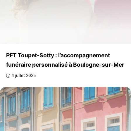
PFT Toupet-Sotty : l’accompagnement
funéraire personnalisé à Boulogne-sur-Mer
4 juillet 2025