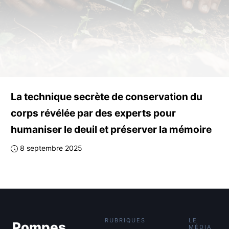
La technique secrète de conservation du
corps révélée par des experts pour
humaniser le deuil et préserver la mémoire
8 septembre 2025
RUBRIQUES
LE
Pompes
MÉDIA