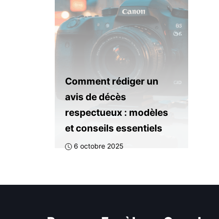
Comment rédiger un
avis de décès
respectueux : modèles
et conseils essentiels
6 octobre 2025