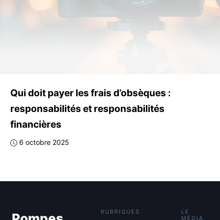
Qui doit payer les frais d’obsèques :
responsabilités et responsabilités
financières
6 octobre 2025
RUBRIQUES
LE
Pompes
MÉDIA