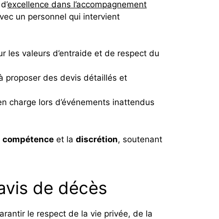
d’
excellence dans l’accompagnement
vec un personnel qui intervient
ur les valeurs d’entraide et de respect du
 proposer des devis détaillés et
 en charge lors d’événements inattendus
a
compétence
et la
discrétion
, soutenant
’avis de décès
antir le respect de la vie privée, de la