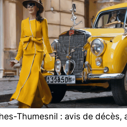
hes-Thumesnil : avis de décès