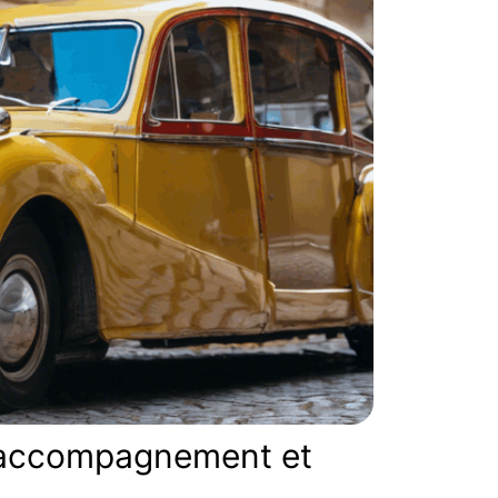
, accompagnement et