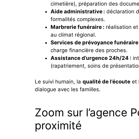
cimetière), préparation des docume
Aide administrative :
déclaration d
formalités complexes.
Marbrerie funéraire :
réalisation e
au climat régional.
Services de prévoyance funéraire 
charge financière des proches.
Assistance d’urgence 24h/24 :
in
(rapatriement, soins de présentatio
Le suivi humain, la
qualité de l’écoute
et 
dialogue avec les familles.
Zoom sur l’agence P
proximité