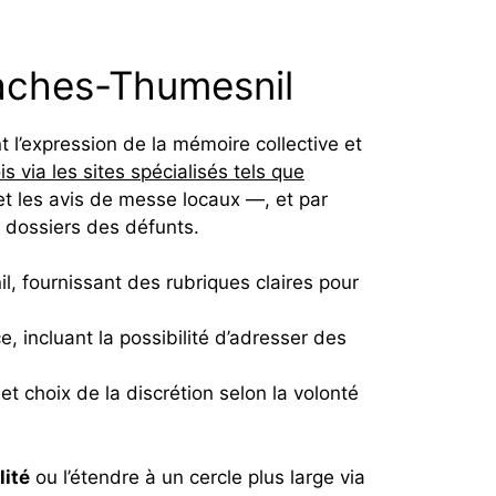
 Faches-Thumesnil
t l’expression de la mémoire collective et
is via les sites spécialisés tels que
 les avis de messe locaux —, et par
 dossiers des défunts.
, fournissant des rubriques claires pour
e, incluant la possibilité d’adresser des
 choix de la discrétion selon la volonté
lité
ou l’étendre à un cercle plus large via