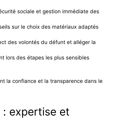
curité sociale et gestion immédiate des
eils sur le choix des matériaux adaptés
ect des volontés du défunt et alléger la
 lors des étapes les plus sensibles
nt la confiance et la transparence dans le
 expertise et