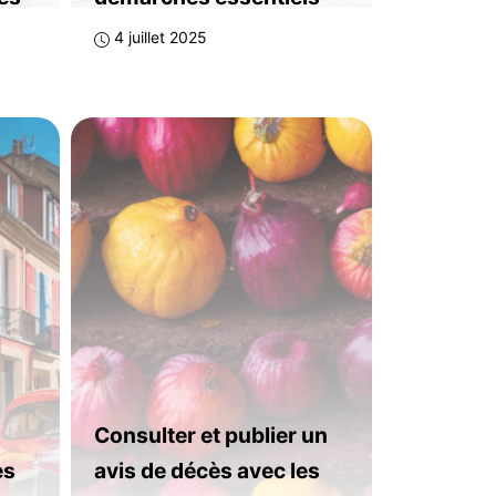
4 juillet 2025
Consulter et publier un
es
avis de décès avec les