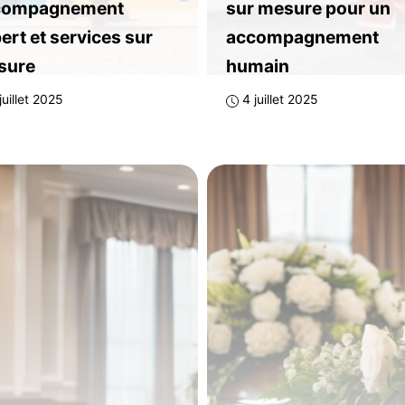
compagnement
sur mesure pour un
ert et services sur
accompagnement
sure
humain
juillet 2025
4 juillet 2025