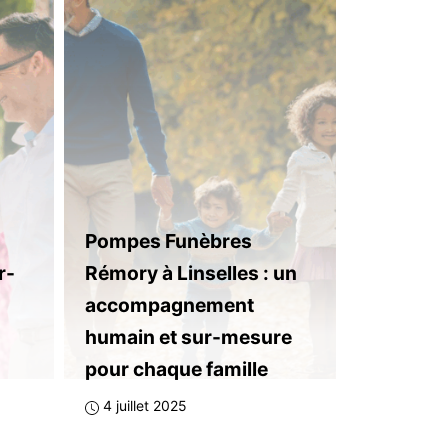
Pompes Funèbres
r-
Rémory à Linselles : un
accompagnement
humain et sur-mesure
pour chaque famille
4 juillet 2025