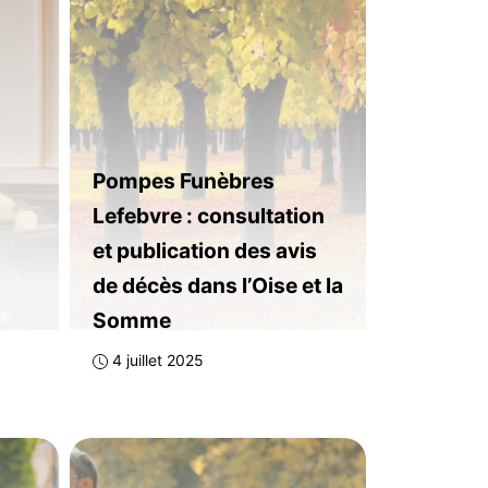
Pompes Funèbres
Lefebvre : consultation
et publication des avis
de décès dans l’Oise et la
Somme
4 juillet 2025