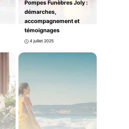
Pompes Funèbres Joly :
démarches,
accompagnement et
témoignages
4 juillet 2025