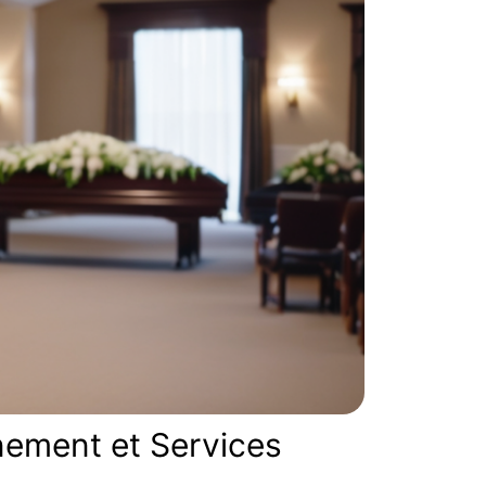
ement et Services