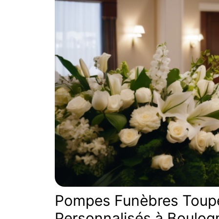
Pompes Funèbres Toupe
Personnalisés à Boulo