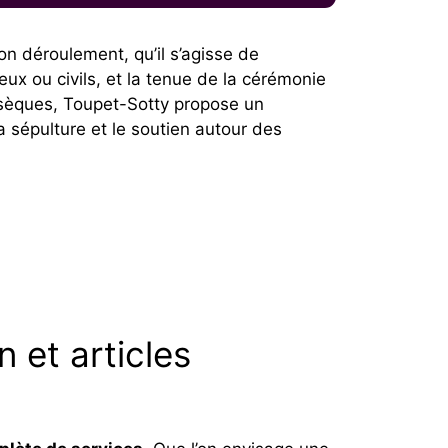
on déroulement, qu’il s’agisse de
eux ou civils, et la tenue de la cérémonie
bsèques, Toupet-Sotty propose un
 sépulture et le soutien autour des
 et articles