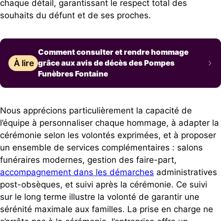
chaque détail, garantissant le respect total des
souhaits du défunt et de ses proches.
Comment consulter et rendre hommage
À lire
grâce aux avis de décès des Pompes
Funèbres Fontaine
Nous apprécions particulièrement la capacité de
l’équipe à personnaliser chaque hommage, à adapter la
cérémonie selon les volontés exprimées, et à proposer
un ensemble de services complémentaires : salons
funéraires modernes, gestion des faire-part,
accompagnement dans les démarches
administratives
post-obsèques, et suivi après la cérémonie. Ce suivi
sur le long terme illustre la volonté de garantir une
sérénité maximale aux familles. La prise en charge ne