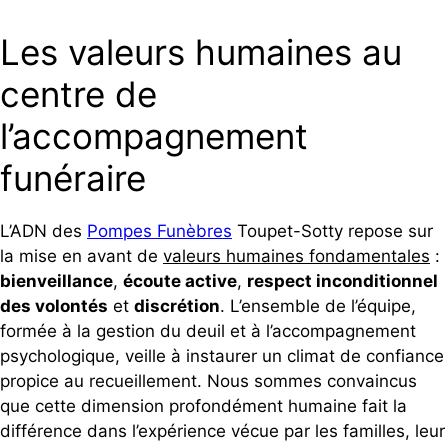
Les valeurs humaines au
centre de
l’accompagnement
funéraire
L’ADN des
Pompes Funèbres
Toupet-Sotty repose sur
la mise en avant de
valeurs humaines fondamentales
:
bienveillance
,
écoute active
,
respect inconditionnel
des volontés
et
discrétion
. L’ensemble de l’équipe,
formée à la gestion du deuil et à l’accompagnement
psychologique, veille à instaurer un climat de confiance
propice au recueillement. Nous sommes convaincus
que cette dimension profondément humaine fait la
différence dans l’expérience vécue par les familles, leur