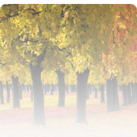
Funèbres Colin : démarches, informations
et accompagnement
18 mai 2026