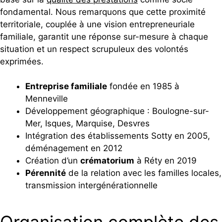
fondamental. Nous remarquons que cette proximité
territoriale, couplée à une vision entrepreneuriale
familiale, garantit une réponse sur-mesure à chaque
situation et un respect scrupuleux des volontés
exprimées.
Entreprise familiale
fondée en 1985 à
Menneville
Développement géographique : Boulogne-sur-
Mer, Isques, Marquise, Desvres
Intégration des établissements Sotty en 2005,
déménagement en 2012
Création d’un
crématorium
à Réty en 2019
Pérennité
de la relation avec les familles locales,
transmission intergénérationnelle