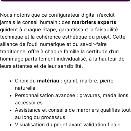
Nous notons que ce configurateur digital n’exclut
jamais le conseil humain : des
marbriers experts
guident à chaque étape, garantissant la faisabilité
technique et la cohérence esthétique du projet. Cette
alliance de l’outil numérique et du savoir-faire
traditionnel offre à chaque famille la certitude d’un
hommage parfaitement individualisé, à la hauteur de
leurs attentes et de leur sensibilité.
Choix du
matériau
: granit, marbre, pierre
naturelle
Personnalisation avancée : gravures, médaillons,
accessoires
Assistance et conseils de marbriers qualifiés tout
au long du processus
Visualisation du projet avant validation finale