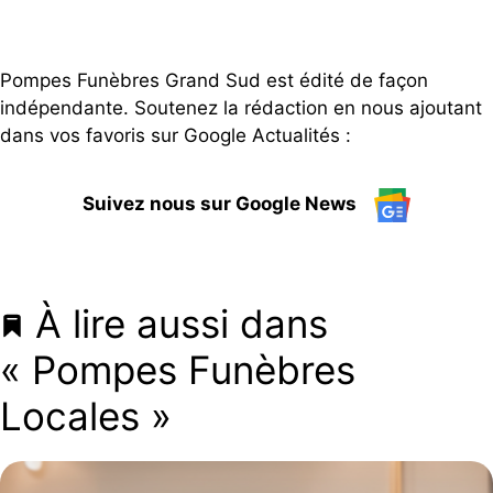
Pompes Funèbres Grand Sud est édité de façon
indépendante. Soutenez la rédaction en nous ajoutant
dans vos favoris sur Google Actualités :
Suivez nous sur Google News
À lire aussi dans
« Pompes Funèbres
Locales »