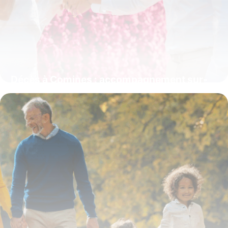
Décès à Comines : accompagnement sur-
mesure des Pompes Funèbres Rémory
4 juillet 2025