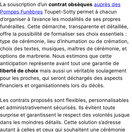
La souscription d’un
contrat obsèques
auprès des
Pompes Funèbres
Toupet-Sotty permet à chacun
d’organiser à l’avance les modalités de ses propres
funérailles. Cette démarche, transparente et détaillée,
offre la possibilité de formaliser ses choix essentiels :
type de cérémonie, lieu d’inhumation ou de crémation,
choix des textes, musiques, maîtres de cérémonie, et
options de marbrerie. Nous estimons que cette
anticipation représente avant tout une garantie de
liberté de choix
mais aussi un véritable soulagement
pour les proches, qui seront déchargés des aspects
financiers et organisationnels lors du décès.
Les contrats proposés sont flexibles, personnalisables
et administrativement sécurisés. Ils évitent toute
surprise et garantissent le respect des volontés jusque
dans les moindres détails. Cette solution s’adresse
autant à celles et ceux qui souhaitent une cérémonie