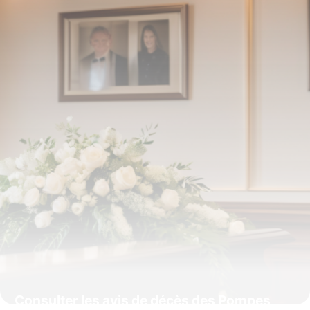
Consulter les avis de décès des Pompes