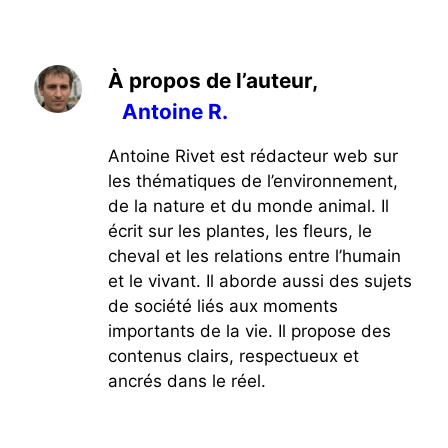
À propos de l’auteur,
Antoine R.
Antoine Rivet est rédacteur web sur
les thématiques de l’environnement,
de la nature et du monde animal. Il
écrit sur les plantes, les fleurs, le
cheval et les relations entre l’humain
et le vivant. Il aborde aussi des sujets
de société liés aux moments
importants de la vie. Il propose des
contenus clairs, respectueux et
ancrés dans le réel.