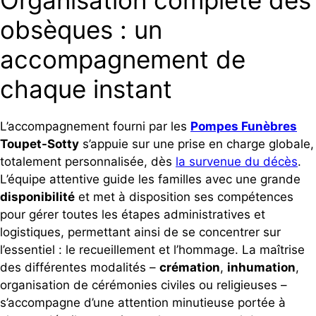
Organisation complète des
obsèques : un
accompagnement de
chaque instant
L’accompagnement fourni par les
Pompes Funèbres
Toupet-Sotty
s’appuie sur une prise en charge globale,
totalement personnalisée, dès
la survenue du décès
.
L’équipe attentive guide les familles avec une grande
disponibilité
et met à disposition ses compétences
pour gérer toutes les étapes administratives et
logistiques, permettant ainsi de se concentrer sur
l’essentiel : le recueillement et l’hommage. La maîtrise
des différentes modalités –
crémation
,
inhumation
,
organisation de cérémonies civiles ou religieuses –
s’accompagne d’une attention minutieuse portée à