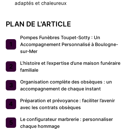
adaptés et chaleureux
PLAN DE L'ARTICLE
Pompes Funèbres Toupet-Sotty : Un
Accompagnement Personnalisé à Boulogne-
sur-Mer
L’histoire et l’expertise d’une maison funéraire
familiale
Organisation complète des obsèques : un
accompagnement de chaque instant
Préparation et prévoyance : faciliter l’avenir
avec les contrats obsèques
Le configurateur marbrerie : personnaliser
chaque hommage