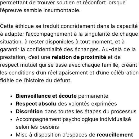
permettant de trouver soutien et réconfort lorsque
l’épreuve semble insurmontable.
Cette éthique se traduit concrètement dans la capacité
à adapter l’accompagnement à la singularité de chaque
situation, à rester disponibles à tout moment, et à
garantir la confidentialité des échanges. Au-delà de la
prestation, c’est une
relation de proximité
et de
respect mutuel qui se tisse avec chaque famille, créant
les conditions d’un réel apaisement et d’une célébration
fidèle de l’histoire du défunt.
Bienveillance et écoute
permanente
Respect absolu
des volontés exprimées
Discrétion
dans toutes les étapes du processus
Accompagnement psychologique individualisé
selon les besoins
Mise à disposition d’espaces de
recueillement