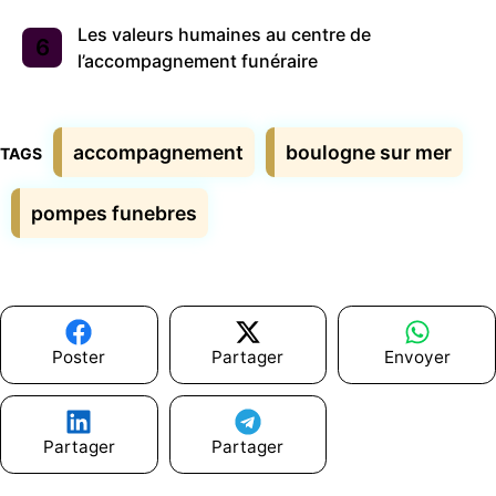
Les valeurs humaines au centre de
l’accompagnement funéraire
Étiquettes
accompagnement
boulogne sur mer
pompes funebres
Poster
Partager
Envoyer
Partager
Partager