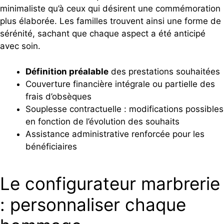
minimaliste qu’à ceux qui désirent une commémoration
plus élaborée. Les familles trouvent ainsi une forme de
sérénité, sachant que chaque aspect a été anticipé
avec soin.
Définition préalable
des prestations souhaitées
Couverture financière intégrale ou partielle des
frais d’obsèques
Souplesse contractuelle : modifications possibles
en fonction de l’évolution des souhaits
Assistance administrative renforcée pour les
bénéficiaires
Le configurateur marbrerie
: personnaliser chaque