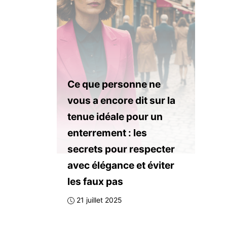
Ce que personne ne
vous a encore dit sur la
tenue idéale pour un
enterrement : les
secrets pour respecter
avec élégance et éviter
les faux pas
21 juillet 2025