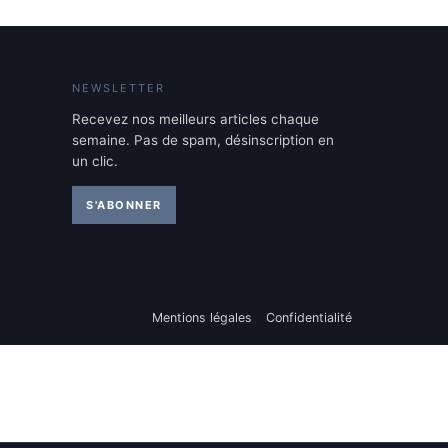
NEWSLETTER
Recevez nos meilleurs articles chaque
semaine. Pas de spam, désinscription en
un clic.
S'ABONNER
Mentions légales
Confidentialité