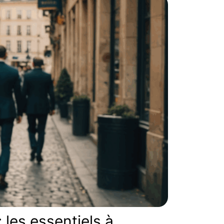
 les essentiels à