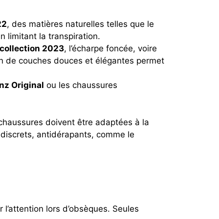
22
, des matières naturelles telles que le
limitant la transpiration.
 collection 2023
, l’écharpe foncée, voire
ion de couches douces et élégantes permet
nz Original
ou les chaussures
 chaussures doivent être adaptées à la
, discrets, antidérapants, comme le
 l’attention lors d’obsèques. Seules