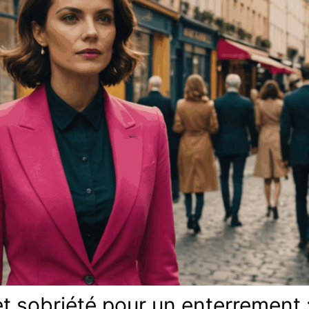
et sobriété pour un enterrement :