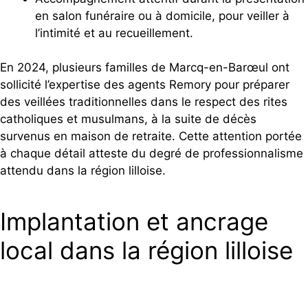
en salon funéraire ou à domicile, pour veiller à
l’intimité et au recueillement.
En 2024, plusieurs familles de Marcq-en-Barœul ont
sollicité l’expertise des agents Remory pour préparer
des veillées traditionnelles dans le respect des rites
catholiques et musulmans, à la suite de décès
survenus en maison de retraite. Cette attention portée
à chaque détail atteste du degré de professionnalisme
attendu dans la région lilloise.
Implantation et ancrage
local dans la région lilloise