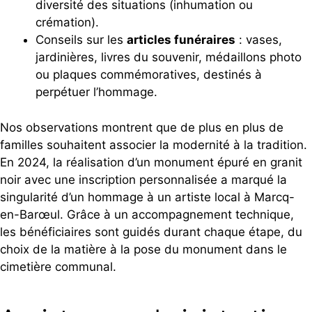
diversité des situations (inhumation ou
crémation).
Conseils sur les
articles funéraires
: vases,
jardinières, livres du souvenir, médaillons photo
ou plaques commémoratives, destinés à
perpétuer l’hommage.
Nos observations montrent que de plus en plus de
familles souhaitent associer la modernité à la tradition.
En 2024, la réalisation d’un monument épuré en granit
noir avec une inscription personnalisée a marqué la
singularité d’un hommage à un artiste local à Marcq-
en-Barœul. Grâce à un accompagnement technique,
les bénéficiaires sont guidés durant chaque étape, du
choix de la matière à la pose du monument dans le
cimetière communal.