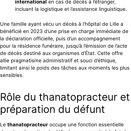
international
en cas de décès à l’étranger,
incluant la logistique et l’assistance linguistique.
Une famille ayant vécu un décès à l’hôpital de Lille a
bénéficié en 2023 d’une prise en charge immédiate de
la déclaration officielle, puis d’un accompagnement
pour la résidence funéraire, jusqu’à l’émission de l’acte
de décès destiné aux organismes d’État. Cette offre
allie pragmatisme administratif et souci d’éthique,
limitant ainsi le poids des tâches aux moments les plus
sensibles.
Rôle du thanatopracteur et
préparation du défunt
Le
thanatopracteur
occupe une fonction essentielle