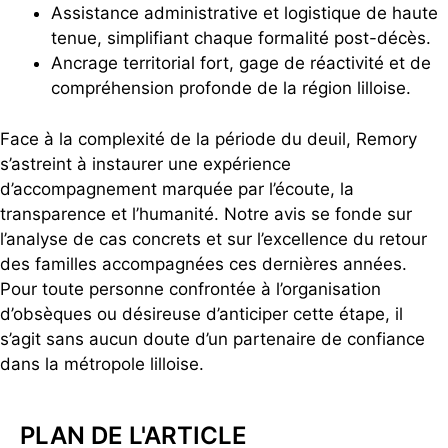
Assistance administrative et logistique de haute
tenue, simplifiant chaque formalité post-décès.
Ancrage territorial fort, gage de réactivité et de
compréhension profonde de la région lilloise.
Face à la complexité de la période du deuil, Remory
s’astreint à instaurer une expérience
d’accompagnement marquée par l’écoute, la
transparence et l’humanité. Notre avis se fonde sur
l’analyse de cas concrets et sur l’excellence du retour
des familles accompagnées ces dernières années.
Pour toute personne confrontée à l’organisation
d’obsèques ou désireuse d’anticiper cette étape, il
s’agit sans aucun doute d’un partenaire de confiance
dans la métropole lilloise.
PLAN DE L'ARTICLE