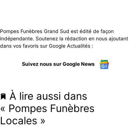
Pompes Funèbres Grand Sud est édité de façon
indépendante. Soutenez la rédaction en nous ajoutant
dans vos favoris sur Google Actualités :
Suivez nous sur Google News
À lire aussi dans
« Pompes Funèbres
Locales »