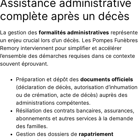
Assistance administrative
complète après un décès
La gestion des
formalités administratives
représente
un enjeu crucial lors d’un décès. Les Pompes Funèbres
Remory interviennent pour simplifier et accélérer
l’ensemble des démarches requises dans ce contexte
souvent éprouvant.
Préparation et dépôt des
documents officiels
(déclaration de décès, autorisation d’inhumation
ou de crémation, acte de décès) auprès des
administrations compétentes.
Résiliation des contrats bancaires, assurances,
abonnements et autres services à la demande
des familles.
Gestion des dossiers de
rapatriement