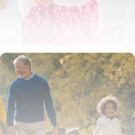
Décès à Comines : accompagnement sur-
mesure des Pompes Funèbres Rémory
4 juillet 2025