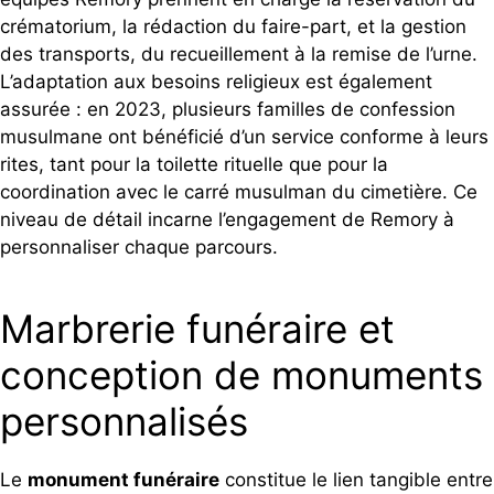
crématorium, la rédaction du faire-part, et la gestion
des transports, du recueillement à la remise de l’urne.
L’adaptation aux besoins religieux est également
assurée : en 2023, plusieurs familles de confession
musulmane ont bénéficié d’un service conforme à leurs
rites, tant pour la toilette rituelle que pour la
coordination avec le carré musulman du cimetière. Ce
niveau de détail incarne l’engagement de Remory à
personnaliser chaque parcours.
Marbrerie funéraire et
conception de monuments
personnalisés
Le
monument funéraire
constitue le lien tangible entre