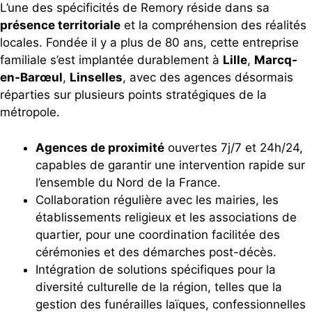
L’une des spécificités de Remory réside dans sa
présence territoriale
et la compréhension des réalités
locales. Fondée il y a plus de 80 ans, cette entreprise
familiale s’est implantée durablement à
Lille
,
Marcq-
en-Barœul
,
Linselles
, avec des agences désormais
réparties sur plusieurs points stratégiques de la
métropole.
Agences de proximité
ouvertes 7j/7 et 24h/24,
capables de garantir une intervention rapide sur
l’ensemble du Nord de la France.
Collaboration régulière avec les mairies, les
établissements religieux et les associations de
quartier, pour une coordination facilitée des
cérémonies et des démarches post-décès.
Intégration de solutions spécifiques pour la
diversité culturelle de la région, telles que la
gestion des funérailles laïques, confessionnelles