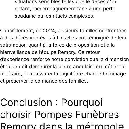
situations sensibles telles que le décès d’un
enfant, l’accompagnement face à une perte
soudaine ou les rituels complexes.
Concrètement, en 2024, plusieurs familles confrontées
à des décès imprévus à Linselles ont témoigné de leur
satisfaction quant à la force de proposition et à la
bienveillance de l’équipe Remory. Ce retour
d’expérience renforce notre conviction que la dimension
éthique doit demeurer la pierre angulaire du métier de
funéraire, pour assurer la dignité de chaque hommage
et préserver la confiance des familles.
Conclusion : Pourquoi
choisir Pompes Funèbres
Remory dans la métropole