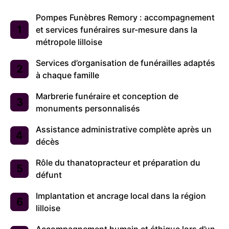
Pompes Funèbres Remory : accompagnement
et services funéraires sur-mesure dans la
métropole lilloise
Services d’organisation de funérailles adaptés
à chaque famille
Marbrerie funéraire et conception de
monuments personnalisés
Assistance administrative complète après un
décès
Rôle du thanatopracteur et préparation du
défunt
Implantation et ancrage local dans la région
lilloise