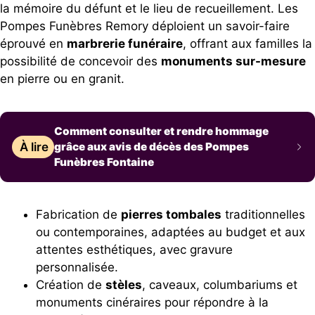
la mémoire du défunt et le lieu de recueillement. Les
Pompes Funèbres Remory déploient un savoir-faire
éprouvé en
marbrerie funéraire
, offrant aux familles la
possibilité de concevoir des
monuments sur-mesure
en pierre ou en granit.
Comment consulter et rendre hommage
À lire
grâce aux avis de décès des Pompes
Funèbres Fontaine
Fabrication de
pierres tombales
traditionnelles
ou contemporaines, adaptées au budget et aux
attentes esthétiques, avec gravure
personnalisée.
Création de
stèles
, caveaux, columbariums et
monuments cinéraires pour répondre à la