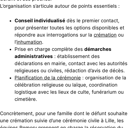
L’organisation s’articule autour de points essentiels :
Conseil individualisé
dès le premier contact,
pour présenter toutes les options disponibles et
répondre aux interrogations sur la
crémation
ou
l’
inhumation
.
Prise en charge complète des
démarches
administratives
: établissement des
déclarations en mairie, contact avec les autorités
religieuses ou civiles, rédaction d’avis de décès.
Planification de la cérémonie
: organisation de la
célébration religieuse ou laïque, coordination
logistique avec les lieux de culte, funérarium ou
cimetière.
Concrètement, pour une famille dont le défunt souhaite
une crémation suivie d’une cérémonie civile à Lille, les
équipes Remory prennent en charge la réservation du