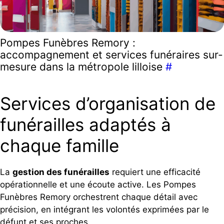
Pompes Funèbres Remory :
accompagnement et services funéraires sur-
mesure dans la métropole lilloise
#
Services d’organisation de
funérailles adaptés à
chaque famille
La
gestion des funérailles
requiert une efficacité
opérationnelle et une écoute active. Les Pompes
Funèbres Remory orchestrent chaque détail avec
précision, en intégrant les volontés exprimées par le
défunt et ses proches.