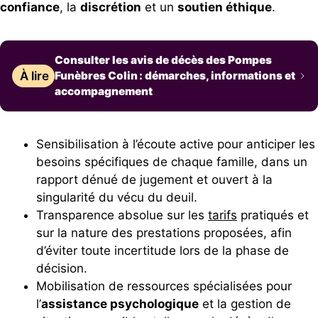
confiance
, la
discrétion
et un
soutien éthique
.
Consulter les avis de décès des Pompes
À lire
Funèbres Colin : démarches, informations et
accompagnement
Sensibilisation à l’écoute active pour anticiper les
besoins spécifiques de chaque famille, dans un
rapport dénué de jugement et ouvert à la
singularité du vécu du deuil.
Transparence absolue sur les
tarifs
pratiqués et
sur la nature des prestations proposées, afin
d’éviter toute incertitude lors de la phase de
décision.
Mobilisation de ressources spécialisées pour
l’
assistance psychologique
et la gestion de