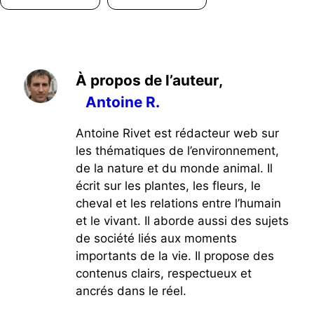
À propos de l’auteur,
Antoine R.
Antoine Rivet est rédacteur web sur
les thématiques de l’environnement,
de la nature et du monde animal. Il
écrit sur les plantes, les fleurs, le
cheval et les relations entre l’humain
et le vivant. Il aborde aussi des sujets
de société liés aux moments
importants de la vie. Il propose des
contenus clairs, respectueux et
ancrés dans le réel.