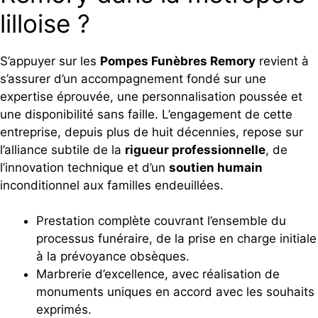
lilloise ?
S’appuyer sur les
Pompes Funèbres Remory
revient à
s’assurer d’un accompagnement fondé sur une
expertise éprouvée, une personnalisation poussée et
une disponibilité sans faille. L’engagement de cette
entreprise, depuis plus de huit décennies, repose sur
l’alliance subtile de la
rigueur professionnelle
, de
l’innovation technique et d’un
soutien humain
inconditionnel aux familles endeuillées.
Prestation complète couvrant l’ensemble du
processus funéraire, de la prise en charge initiale
à la prévoyance obsèques.
Marbrerie d’excellence, avec réalisation de
monuments uniques en accord avec les souhaits
exprimés.