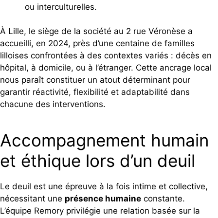
ou interculturelles.
À Lille, le siège de la société au 2 rue Véronèse a
accueilli, en 2024, près d’une centaine de familles
lilloises confrontées à des contextes variés : décès en
hôpital, à domicile, ou à l’étranger. Cette ancrage local
nous paraît constituer un atout déterminant pour
garantir réactivité, flexibilité et adaptabilité dans
chacune des interventions.
Accompagnement humain
et éthique lors d’un deuil
Le deuil est une épreuve à la fois intime et collective,
nécessitant une
présence humaine
constante.
L’équipe Remory privilégie une relation basée sur la